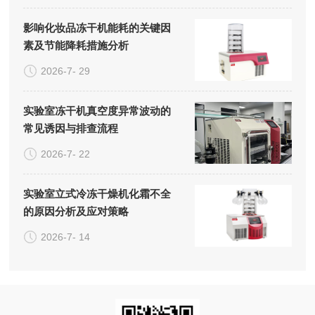
影响化妆品冻干机能耗的关键因
素及节能降耗措施分析
2026-7- 29
实验室冻干机真空度异常波动的
常见诱因与排查流程
2026-7- 22
实验室立式冷冻干燥机化霜不全
的原因分析及应对策略
2026-7- 14