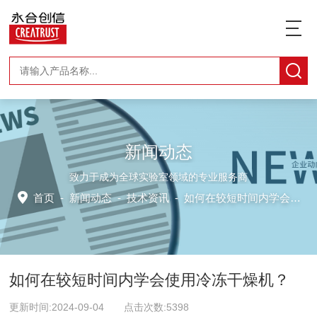
新闻动态
致力于成为全球实验室领域的专业服务商
首页
-
新闻动态
-
技术资讯 -
如何在较短时间内学会使用冷冻干燥机？
如何在较短时间内学会使用冷冻干燥机？
更新时间:2024-09-04 点击次数:5398