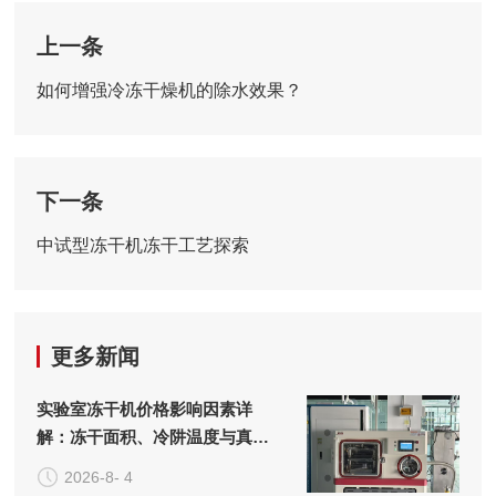
上一条
如何增强冷冻干燥机的除水效果？
下一条
中试型冻干机冻干工艺探索
更多新闻
实验室冻干机价格影响因素详
解：冻干面积、冷阱温度与真空
系统的成本构成
2026-8- 4