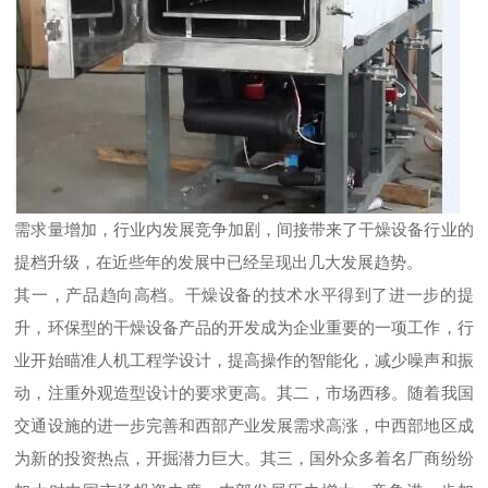
需求量增加，行业内发展竞争加剧，间接带来了干燥设备行业的
提档升级，在近些年的发展中已经呈现出几大发展趋势。
其一，产品趋向高档。干燥设备的技术水平得到了进一步的提
升，环保型的干燥设备产品的开发成为企业重要的一项工作，行
业开始瞄准人机工程学设计，提高操作的智能化，减少噪声和振
动，注重外观造型设计的要求更高。其二，市场西移。随着我国
交通设施的进一步完善和西部产业发展需求高涨，中西部地区成
为新的投资热点，开掘潜力巨大。其三，国外众多着名厂商纷纷