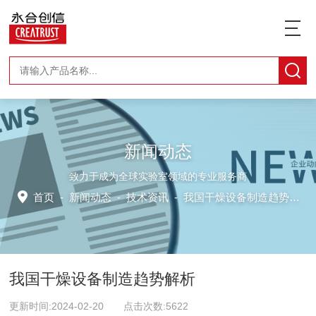
新闻动态
致力于成为全球实验室领域的专业服务商
首页
-
新闻动态
-
技术资讯 -
我国干燥设备制造趋势解析
我国干燥设备制造趋势解析
更新时间:2024-02-20 点击次数:5622