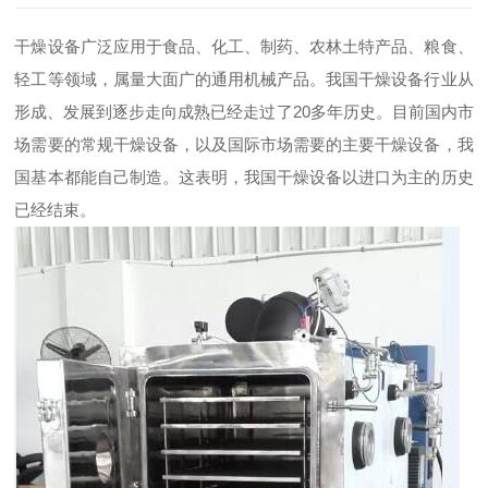
干燥设备广泛应用于食品、化工、制药、农林土特产品、粮食、
轻工等领域，属量大面广的通用机械产品。我国干燥设备行业从
形成、发展到逐步走向成熟已经走过了20多年历史。目前国内市
场需要的常规干燥设备，以及国际市场需要的主要干燥设备，我
国基本都能自己制造。这表明，我国干燥设备以进口为主的历史
已经结束。