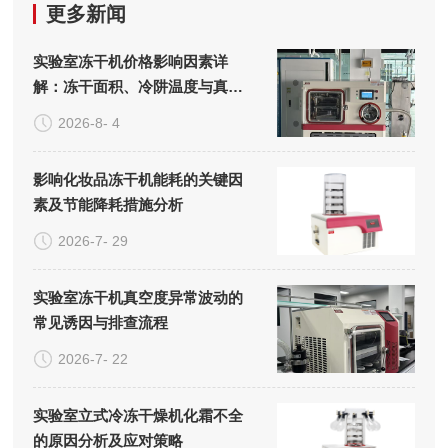
更多新闻
实验室冻干机价格影响因素详
解：冻干面积、冷阱温度与真空
系统的成本构成
2026-8- 4
影响化妆品冻干机能耗的关键因
素及节能降耗措施分析
2026-7- 29
实验室冻干机真空度异常波动的
常见诱因与排查流程
2026-7- 22
实验室立式冷冻干燥机化霜不全
的原因分析及应对策略