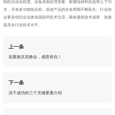
制的自动化程度、设备表面处理质量、耐腐蚀材料的选用上下功
夫，开发多功能组合机，促使产品的生命周期不断延长。行业协
会要多组织企业参加国际间技术交流，吸收最新技术成果，加速
提高全行业技术水平。
上一条
友聚南京高教会，感恩有你！
下一条
冻干成功的三个关键要素介绍