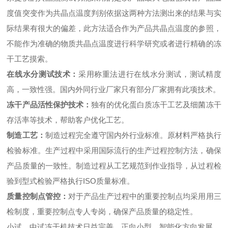
度值突变作为共晶点温度判别依据这两种方法测出来的结果与实
际结果有很大的偏差，此方法适合作为产品共晶点温度的参照，
不能作为准确的物质共晶点温度进行科学研究或者进行精确的冻
干工艺摸索。
在线水分测试技术：
采用称重法进行在线水分测试，测试精度
高，一致性强。国内外同行业厂家只有部分厂家拥有此项技术。
冻干产品活性保护技术：
独有的优化蛋白质冻干工艺及细菌冻干
存活率等技术，帮助客户优化工艺。
制造工艺：
制造过程完全遵守国内外行业标准。原材料严格执行
检验标准。生产过程中采用国际流行的生产过程控制方法，确保
产品质量的一致性。制造过程从工艺规范到作业指导，从过程检
验到型式检验严格执行ISO质量标准。
质量控制点管控：
对于产品生产过程中的重要控制点均采用用三
检制度，重要控制点专人专岗，确保产品质量的稳定性。
小试、中试冻干机技术日益完善，正向小型、智能化方向发展。