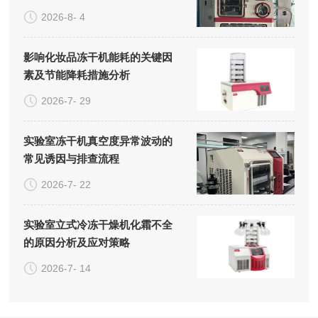
系统的成本构成
2026-8- 4
影响化妆品冻干机能耗的关键因
素及节能降耗措施分析
2026-7- 29
实验室冻干机真空度异常波动的
常见诱因与排查流程
2026-7- 22
实验室立式冷冻干燥机化霜不全
的原因分析及应对策略
2026-7- 14