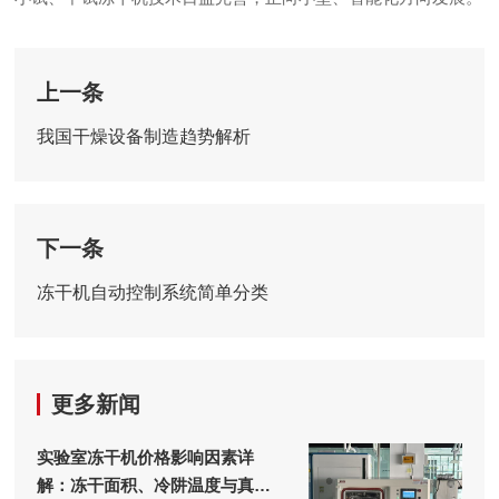
上一条
我国干燥设备制造趋势解析
下一条
冻干机自动控制系统简单分类
更多新闻
实验室冻干机价格影响因素详
解：冻干面积、冷阱温度与真空