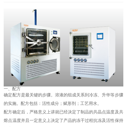
一、配方
确定配方是最关键的步骤。
溶液的组成关系到冷冻、升华等步骤
的实施。
配方包括：
活性成分；赋形剂；工艺用水。
配方确定后，严格意义上讲就已经决定了制品的共晶点温度及共
熔点温度并且一定意义上决定了产品的冻干过程抗冻及活性保持