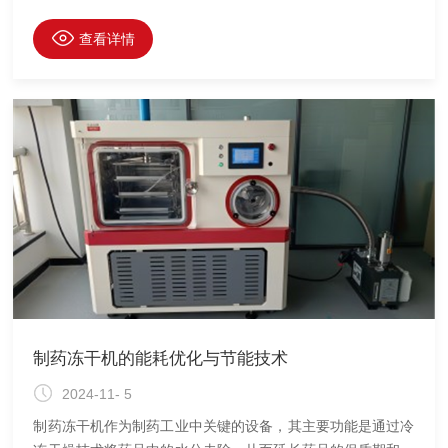
营养成分。然而，随着使用频率的增加，设备可能会出现一些
常见的故障，影响其正常工作。本文将介绍小型真空冷冻干燥
查看详情
机的常见故障及其相应的解决方法，帮助用户更好地进行设备
维护和故障排除。
制药冻干机的能耗优化与节能技术
2024-11- 5
制药冻干机作为制药工业中关键的设备，其主要功能是通过冷