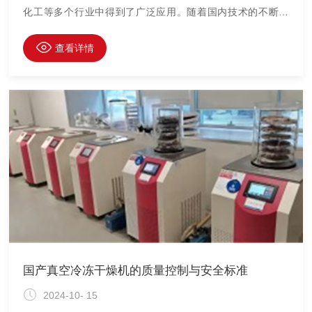
化工等多个行业中得到了广泛应用。随着国内技术的不断提
升，国产真空冷冻干燥机已经成为了市场上的一大亮点。本文
将为您介绍在选择国产真空冷冻干燥机时需要考虑的因素，并
查看详情
提供选型指南。
国产真空冷冻干燥机的质量控制与安全标准
2024-10- 15