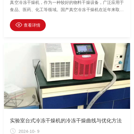
真空冷冻干燥机，作为一种较好的物料干燥设备，广泛应用于
食品、医药、化工等领域。国产真空冷冻干燥机在近年来取得
了显著的发展，其质量控制与安全标准也日益受到重视。本文
将对该设备的质量控制与安全标准进行深入探讨。
查看详情
实验室台式冷冻干燥机的冷冻干燥曲线与优化方法
2024-10- 9