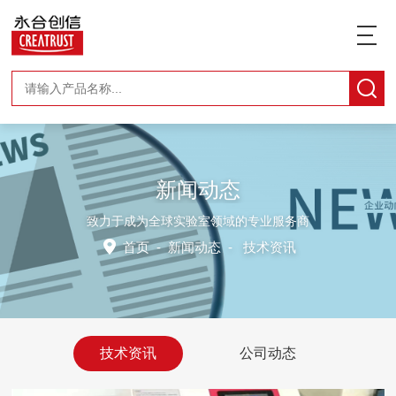
新闻动态
致力于成为全球实验室领域的专业服务商
首页
-
新闻动态
-
技术资讯
技术资讯
公司动态