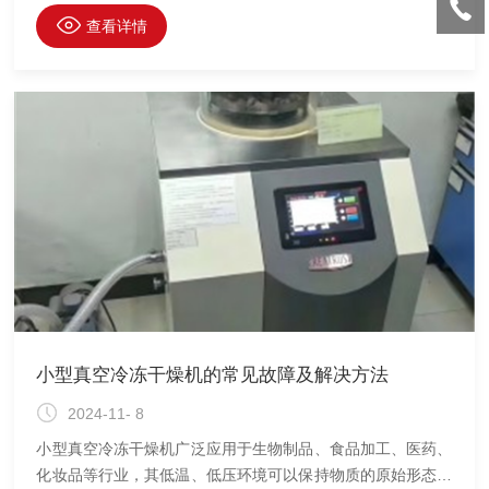
有限的实验室来说，了解影响价格的关键因素，有助于做出更
查看详情
明智的采购决策。本文将详细分析实验室冻干机价格的主要影
响因素。
小型真空冷冻干燥机的常见故障及解决方法
2024-11- 8
小型真空冷冻干燥机广泛应用于生物制品、食品加工、医药、
化妆品等行业，其低温、低压环境可以保持物质的原始形态和