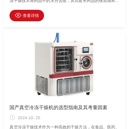
冻干燥技术将药品中的水分去除，从而延长药品的保质期和稳
定性。然而，制药冻干机在运行过程中消耗大量的能源，因此
如何优化能耗和采用节能技术成为制药企业关注的焦点。本文
查看详情
将探讨该设备的能耗优化策略和节能技术。
国产真空冷冻干燥机的选型指南及其考量因素
2024-10- 25
真空冷冻干燥技术作为一种高效的干燥方法，在食品、医药、