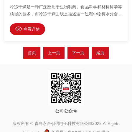
冷冻干燥是一种广泛应用于生物制药、食品科学和材料科学等
领域的技术，而冷冻干燥曲线是描述这一过程中物料水分含量
随时间变化的关系图。优化冷冻干燥曲线不仅可以提高干燥效
率，还能保证样品的质量。本文将探讨实验室台式冷冻干燥机
查看详情
的冷冻干燥曲线及其优化方法。
首页
上一页
下一页
尾页
公司公众号
版权所有 © 青岛永合创信电子科技有限公司2022 Al Rights