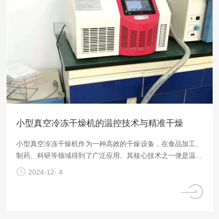
小型真空冷冻干燥机的温控技术与精准干燥
小型真空冷冻干燥机作为一种高效的干燥设备，在食品加工、
制药、科研等领域得到了广泛应用。其核心技术之一便是温控
技术，它直接关系到干燥效果、产品质量和能源消耗。通过精
2024-12- 4
准控制温度和压力，小型真空冷冻干燥机能够实现高质量的干
燥过程，保留产品的营养成分和原有风味。本文将探讨小型真
空冷冻干燥机中温控技术的关键原理以及如何确保精准干燥。