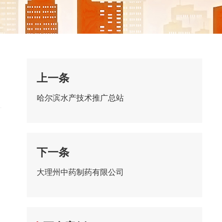
上一条
哈尔滨水产技术推广总站
下一条
大理州中药制药有限公司