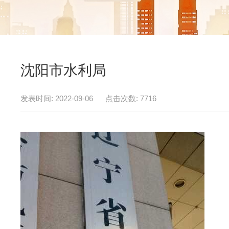
沈阳市水利局
发表时间: 2022-09-06 点击次数: 7716