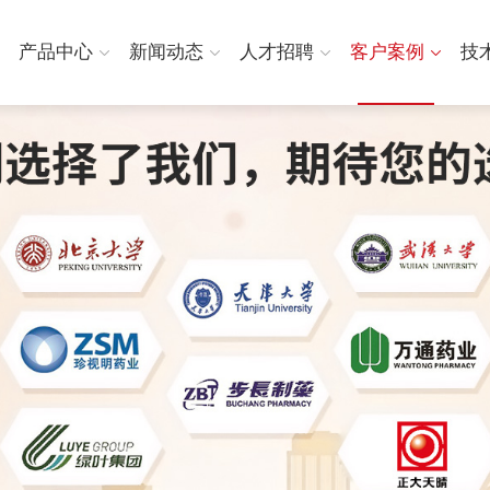
产品中心
新闻动态
人才招聘
客户案例
技