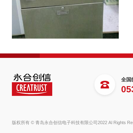
全国
05
版权所有 © 青岛永合创信电子科技有限公司2022 Al Rights R