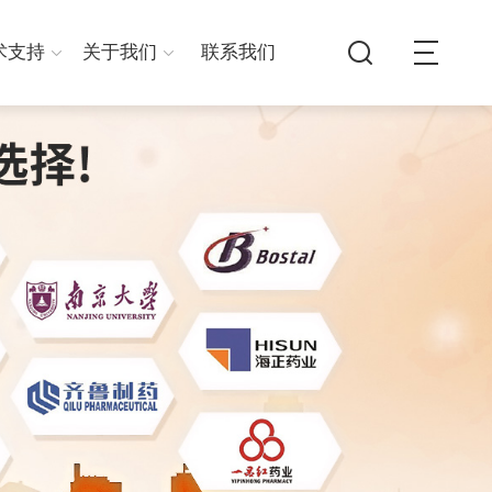
术支持
关于我们
联系我们