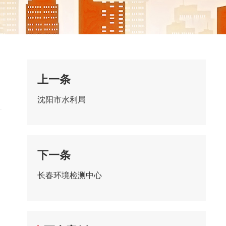
上一条
沈阳市水利局
下一条
长春环境检测中心