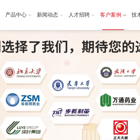
产品中心
新闻动态
人才招聘
客户案例
技