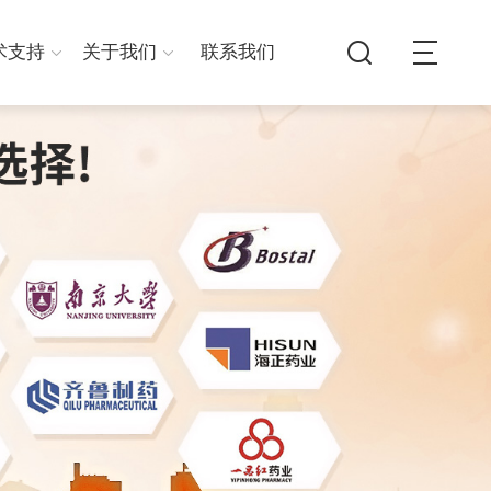
术支持
关于我们
联系我们