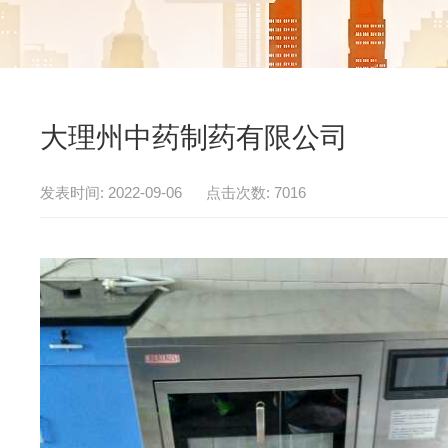
大理州中药制药有限公司
发表时间: 2022-09-06 点击次数: 7016