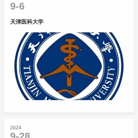
9-6
天津医科大学
2024
9-28