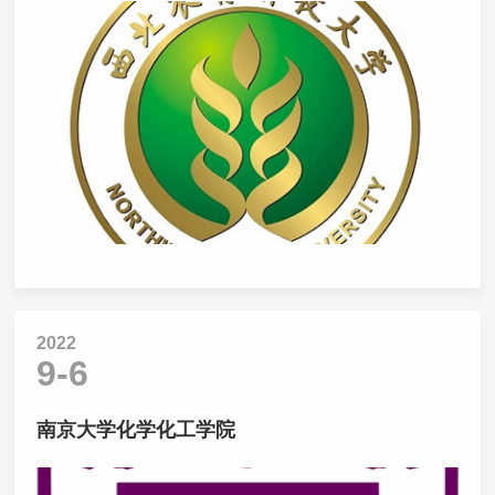
2022
9-6
南京大学化学化工学院