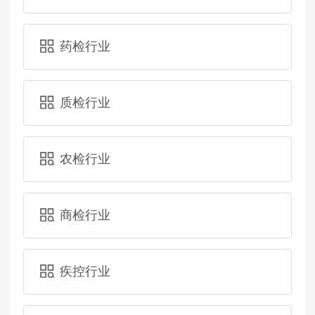
药检行业
质检行业
农检行业
商检行业
疾控行业