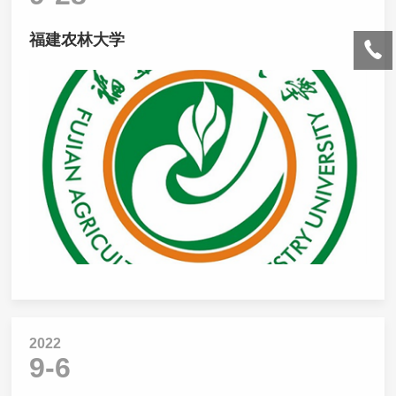
福建农林大学
2022
9-6