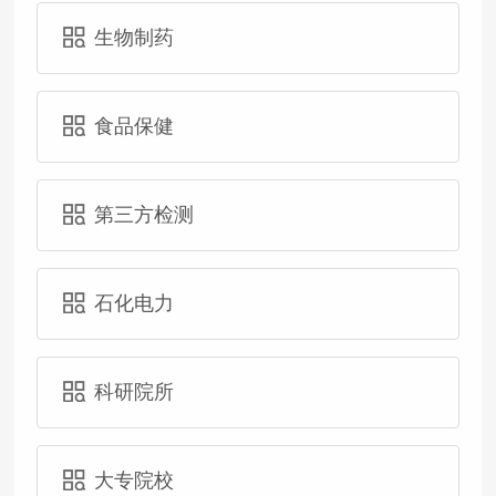
生物制药
食品保健
第三方检测
石化电力
科研院所
大专院校