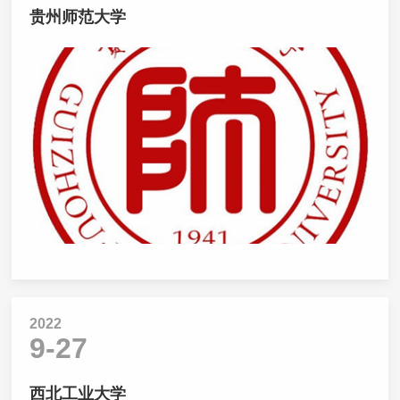
贵州师范大学
2022
9-27
西北工业大学