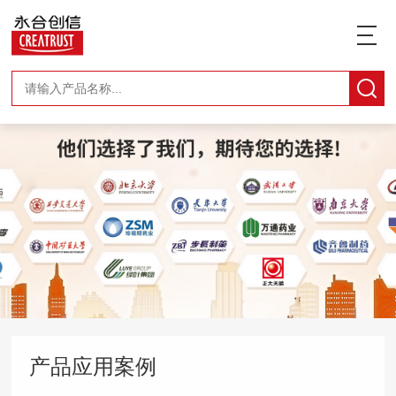
产品应用案例