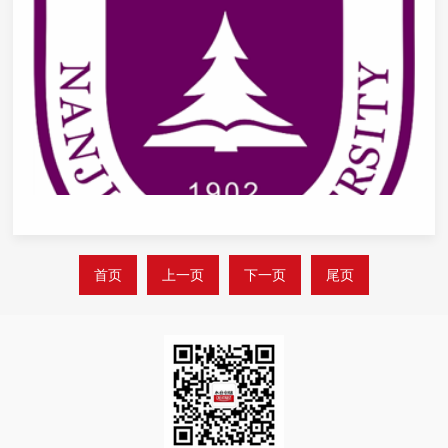
首页
上一页
下一页
尾页