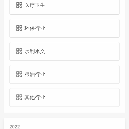
医疗卫生
环保行业
水利水文
粮油行业
其他行业
2022