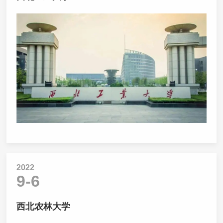
2022
9-6
西北农林大学