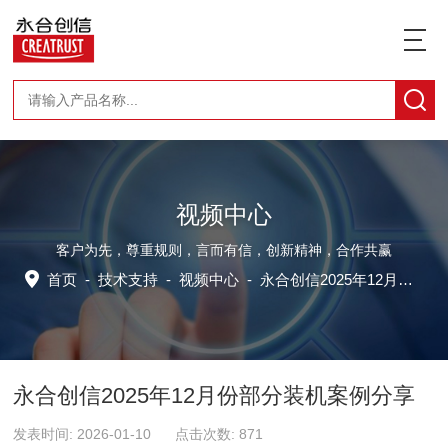
视频中心
客户为先，尊重规则，言而有信，创新精神，合作共赢
首页
-
技术支持
-
视频中心
-
永合创信2025年12月份部分装机案例分享
永合创信2025年12月份部分装机案例分享
发表时间: 2026-01-10 点击次数: 871