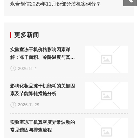
永合创信2025年11月份部分装机案例分享
更多新闻
实验室冻干机价格影响因素详
解：冻干面积、冷阱温度与真空
系统的成本构成
2026-8- 4
影响化妆品冻干机能耗的关键因
素及节能降耗措施分析
2026-7- 29
实验室冻干机真空度异常波动的
常见诱因与排查流程