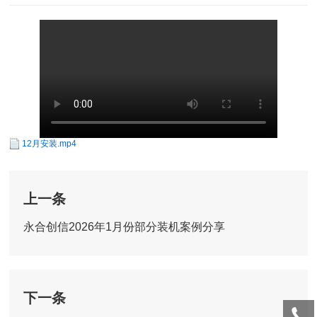
12月安装.mp4
上一条
永合创信2026年1月份部分装机案例分享
下一条