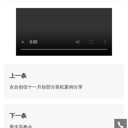
上一条
永合创信十一月份部分装机案例分享
下一条
重庆高教会