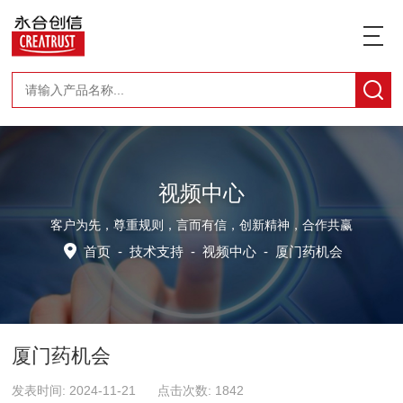
视频中心
客户为先，尊重规则，言而有信，创新精神，合作共赢
首页
-
技术支持
-
视频中心
-
厦门药机会
厦门药机会
发表时间: 2024-11-21 点击次数: 1842