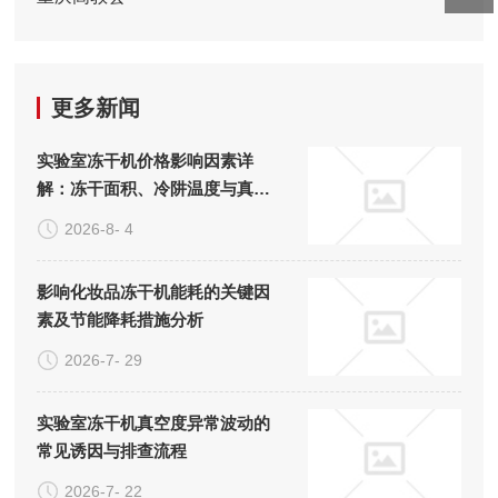
更多新闻
实验室冻干机价格影响因素详
解：冻干面积、冷阱温度与真空
系统的成本构成
2026-8- 4
影响化妆品冻干机能耗的关键因
素及节能降耗措施分析
2026-7- 29
实验室冻干机真空度异常波动的
常见诱因与排查流程
2026-7- 22