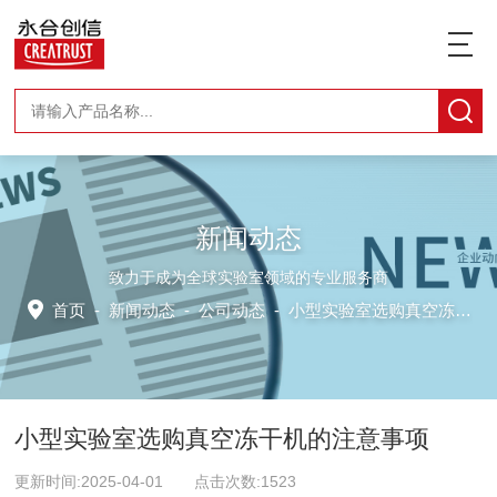
新闻动态
致力于成为全球实验室领域的专业服务商
首页
-
新闻动态
-
公司动态 -
小型实验室选购真空冻干机的注意事项
小型实验室选购真空冻干机的注意事项
更新时间:2025-04-01 点击次数:1523