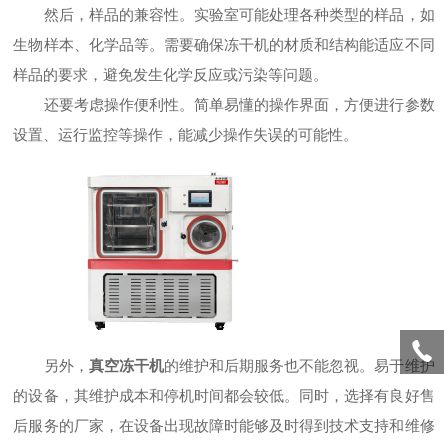
然后，样品的兼容性。实验室可能处理各种类型的样品，如
生物样本、化学品等。需要确保冻干机的材质和结构能适应不同
样品的要求，避免发生化学反应或污染等问题。
还要考虑操作便利性。简单易懂的操作界面，方便进行参数
设置、运行监控等操作，能减少操作失误的可能性。
另外，
真空冻干机
的维护和后期服务也不能忽视。易于维护
的设备，其维护成本和停机时间都会较低。同时，选择有良好售
后服务的厂家，在设备出现故障时能够及时得到技术支持和维修