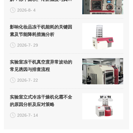
系统的成本构成
2026-8- 4
影响化妆品冻干机能耗的关键因
素及节能降耗措施分析
2026-7- 29
实验室冻干机真空度异常波动的
常见诱因与排查流程
2026-7- 22
实验室立式冷冻干燥机化霜不全
的原因分析及应对策略
2026-7- 14