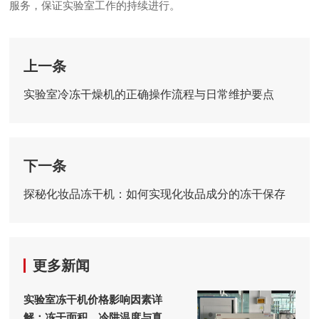
服务，保证实验室工作的持续进行。
上一条
实验室冷冻干燥机的正确操作流程与日常维护要点
下一条
探秘化妆品冻干机：如何实现化妆品成分的冻干保存
更多新闻
实验室冻干机价格影响因素详
解：冻干面积、冷阱温度与真空