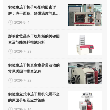
实验室冻干机价格影响因素详
解：冻干面积、冷阱温度与真空
系统的成本构成
2026-8- 4
影响化妆品冻干机能耗的关键因
素及节能降耗措施分析
2026-7- 29
实验室冻干机真空度异常波动的
常见诱因与排查流程
2026-7- 22
实验室立式冷冻干燥机化霜不全
的原因分析及应对策略
2026-7- 14