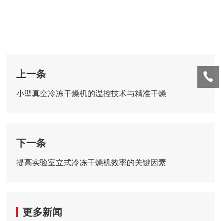
上一条
小型真空冷冻干燥机的温控技术与精准干燥
下一条
提高实验室立式冷冻干燥机效率的关键因素
更多新闻