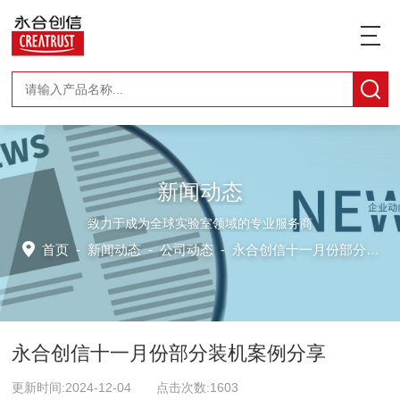
新闻动态
致力于成为全球实验室领域的专业服务商
首页
-
新闻动态
-
公司动态 -
永合创信十一月份部分装机案例分享
永合创信十一月份部分装机案例分享
更新时间:2024-12-04 点击次数:1603