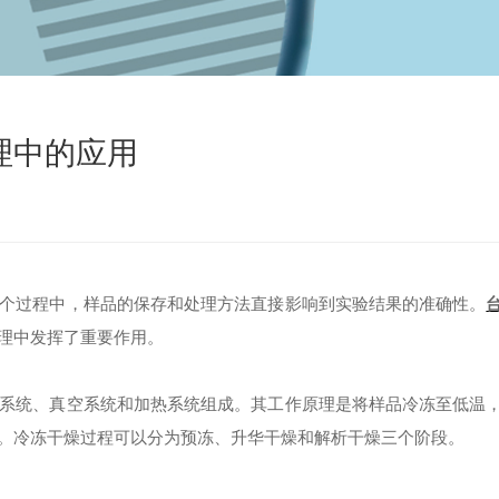
理中的应用
过程中，样品的保存和处理方法直接影响到实验结果的准确性。
理中发挥了重要作用。
统、真空系统和加热系统组成。其工作原理是将样品冷冻至低温
。冷冻干燥过程可以分为预冻、升华干燥和解析干燥三个阶段。