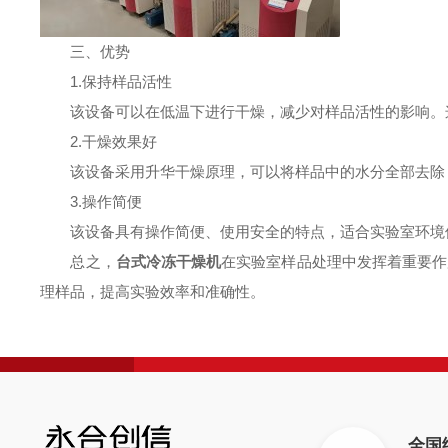
三、优势
1.保持样品活性
该设备可以在低温下进行干燥，减少对样品活性的影响。
2.干燥效果好
该设备采用升华干燥原理，可以将样品中的水分全部去除
3.操作简便
该设备具有操作简便、使用安全的特点，适合实验室环境
总之，
台式冷冻干燥机
在实验室样品处理中发挥着重要作
理样品，提高实验效率和准确性。
全国