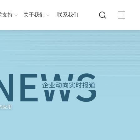
术支持
关于我们
联系我们
的应用