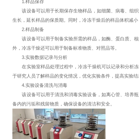
1.样品保存
该设备可以用于长期保存生物样品，如细菌、病毒、组织、
生长，延长样品的保质期。同时，冷冻干燥后的样品体积减小
2.样品制备
该设备可以用于制备实验所需的样品，如酶、蛋白质、核酸
外，冷冻干燥还可以用于制备标准物质、对照品等。
3.实验数据记录与分析
在实验室样品处理过程中，冷冻干燥机可以记录和分析冻干
于研究人员了解样品的变化情况，优化实验条件，提高实验结
4.实验设备清洗与消毒
该设备可以用于清洗和消毒实验设备，如离心管、培养瓶等
备内的污垢和残留物质，确保设备的清洁和安全。