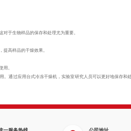
这对于生物样品的保存和处理尤为重要。
，提高样品的干燥效果。
使用。
用。通过应用台式冷冻干燥机，实验室研究人员可以更好地保存和
统一服务热线
公司地址