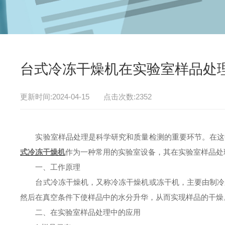
台式冷冻干燥机在实验室样品处
更新时间:2024-04-15 点击次数:2352
实验室样品处理是科学研究和质量检测的重要环节。在这个
式冷冻干燥机
作为一种常用的实验室设备，其在实验室样品处
一、工作原理
台式冷冻干燥机，又称冷冻干燥机或冻干机，主要由制冷系
然后在真空条件下使样品中的水分升华，从而实现样品的干燥
二、在实验室样品处理中的应用