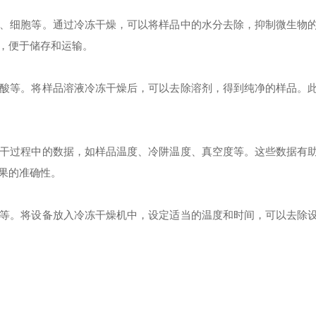
细胞等。通过冷冻干燥，可以将样品中的水分去除，抑制微生物
，便于储存和运输。
等。将样品溶液冷冻干燥后，可以去除溶剂，得到纯净的样品。
过程中的数据，如样品温度、冷阱温度、真空度等。这些数据有
果的准确性。
。将设备放入冷冻干燥机中，设定适当的温度和时间，可以去除