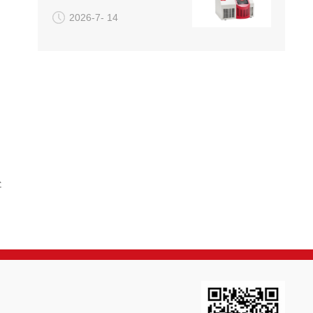
2026-7- 14
处