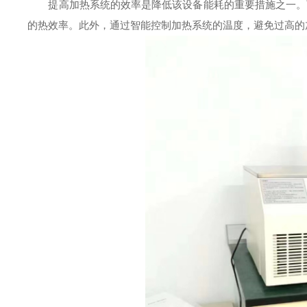
提高加热系统的效率是降低该设备能耗的重要措施之一。可
的热效率。此外，通过智能控制加热系统的温度，避免过高的