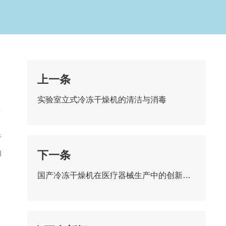
上一条
实验室立式冷冻干燥机的清洁与消毒
于
的
下一条
国产冷冻干燥机在医疗器械生产中的创新与发展