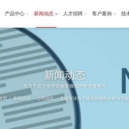
产品中心
新闻动态
人才招聘
客户案例
技
新闻动态
致力于成为全球实验室领域的专业服务商
首页
-
新闻动态
-
公司动态 -
实验室冷冻干燥机的能耗分析与节能