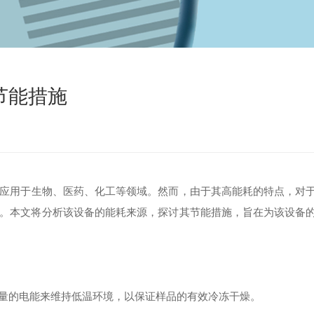
节能措施
应用于生物、医药、化工等领域。然而，由于其高能耗的特点，对
。本文将分析该设备的能耗来源，探讨其节能措施，旨在为该设备
的电能来维持低温环境，以保证样品的有效冷冻干燥。