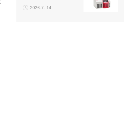
统
2026-7- 14