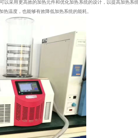
以采用更高效的加热元件和优化加热系统的设计，以提高加热系
加热温度，也能够有效降低加热系统的能耗。