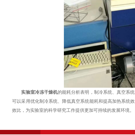
实验室冷冻干燥机
的能耗分析表明，制冷系统、真空系统
可以采用优化制冷系统、降低真空系统能耗和提高加热系统效
效比，为实验室的科学研究工作提供更加可持续的发展环境。