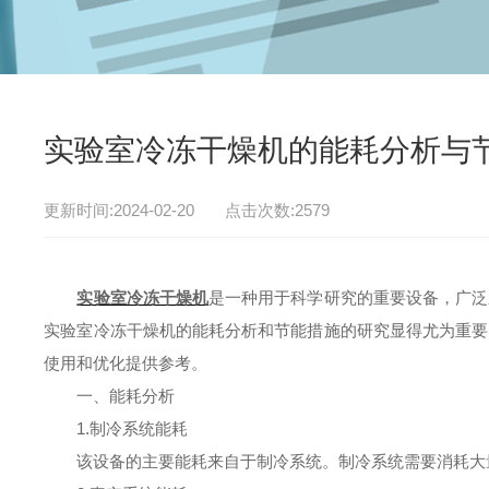
实验室冷冻干燥机的能耗分析与
更新时间:2024-02-20 点击次数:2579
实验室冷冻干燥机
是一种用于科学研究的重要设备，广泛
实验室冷冻干燥机的能耗分析和节能措施的研究显得尤为重要
使用和优化提供参考。
一、能耗分析
1.制冷系统能耗
该设备的主要能耗来自于制冷系统。制冷系统需要消耗大量