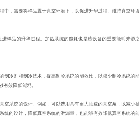
中，需要将样品置于真空环境下，以促进升华过程。维持真空环
进样品的升华过程。加热系统的能耗也是该设备的重要能耗来源
制冷剂和制冷技术，提高制冷系统的能效比，以减少制冷系统的
够有效降低能耗。
空系统的设计。例如，可以选用具有更大抽速的真空泵，以减少
系统的设计，降低真空系统的泄漏量，也能够有效降低真空系统的