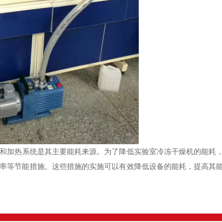
和加热系统是其主要能耗来源。为了降低实验室冷冻干燥机的能耗
率等节能措施。这些措施的实施可以有效降低设备的能耗，提高其