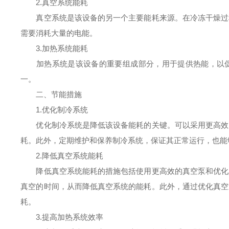
2.真空系统能耗
真空系统是该设备的另一个主要能耗来源。在冷冻干燥过程
需要消耗大量的电能。
3.加热系统能耗
加热系统是该设备的重要组成部分，用于提供热能，以促
一。
二、节能措施
1.优化制冷系统
优化制冷系统是降低该设备能耗的关键。可以采用更高效的
耗。此外，定期维护和保养制冷系统，保证其正常运行，也能
2.降低真空系统能耗
降低真空系统能耗的措施包括使用更高效的真空泵和优化真
真空的时间，从而降低真空系统的能耗。此外，通过优化真空
耗。
3.提高加热系统效率