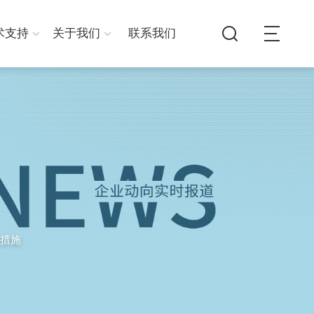
术支持
关于我们
联系我们
措施