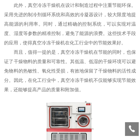
此外，真空冷冻干燥机在设计和制造过程中注重节能环保。
采用先进的制冷剂循环系统和高效的冷凝器设计，较大限度地提
高能源的利用率。同时，通过精确的控制系统，可以实现对温
度、湿度等参数的精准控制，避免了能源的浪费。这些技术手段
的应用，使得真空冷冻干燥机在化工行业中的节能效果好。
而且，值得一提的是，真空冷冻干燥机在节能的同时，也保
证了干燥物料的质量和可靠性。其低温、低湿的干燥环境可以避
免物料的热敏性、氧化性受损，有效地保留了干燥物料的活性成
分。因此，在化工行业中，真空冷冻干燥机不仅能够实现节能效
果，还能够提高产品的质量和附加值。