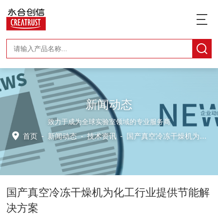
新闻动态
致力于成为全球实验室领域的专业服务商
首页
-
新闻动态
-
技术资讯 -
国产真空冷冻干燥机为化工行业提供节能解决方案
国产真空冷冻干燥机为化工行业提供节能解
决方案