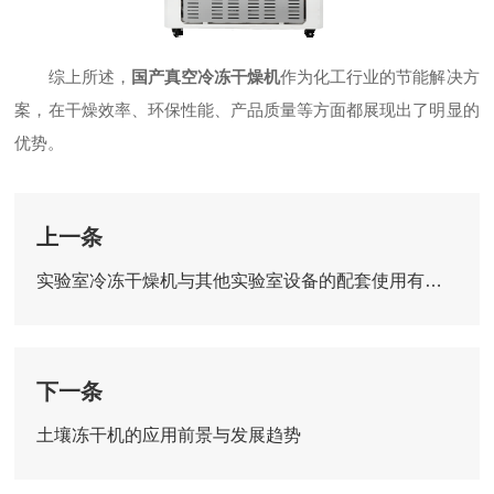
综上所述，
国产真空冷冻干燥机
作为化工行业的节能解决方
案，在干燥效率、环保性能、产品质量等方面都展现出了明显的
优势。
上一条
实验室冷冻干燥机与其他实验室设备的配套使用有哪些注意事项？
下一条
土壤冻干机的应用前景与发展趋势