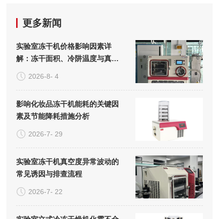
更多新闻
实验室冻干机价格影响因素详
解：冻干面积、冷阱温度与真空
系统的成本构成
2026-8- 4
影响化妆品冻干机能耗的关键因
素及节能降耗措施分析
2026-7- 29
实验室冻干机真空度异常波动的
常见诱因与排查流程
2026-7- 22