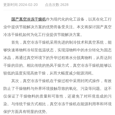
更新时间:2024-02-20 点击次数:2628
国产真空冷冻干燥机
作为现代化的化工设备，以其在化工行
业中提供节能解决方案的优势而备受关注。本文将探讨国产真空
冷冻干燥机如何为化工行业提供节能解决方案。
首先，真空冷冻干燥机采用先进的制冷技术和真空系统，能
够快速将物料冷却至低温状态，实现湿物料中的水分转化为固态
冰晶，再通过真空环境下的升华过程将水分脱离物料，从而达到
干燥的目的。相比传统的热风干燥方式，真空冷冻干燥机能够以
较低的温度实现高效干燥，从而大幅度减少能源消耗。
其次，真空冷冻干燥机在干燥过程中采用封闭式操作，有效
防止了干燥物料与外界环境接触导致的氧化、污染等问题。这不
仅保证了干燥物料的质量和可靠性，还避免了对环境造成的污
染。与传统干燥方式相比，真空冷冻干燥机在能源利用率和环境
保护方面具有明显的优势。