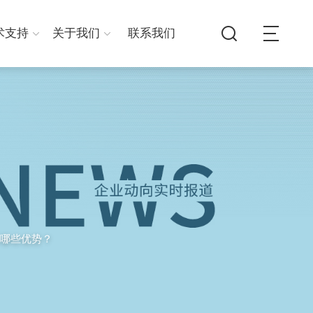
术支持
关于我们
联系我们
哪些优势？