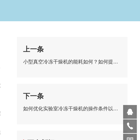
上一条
小型真空冷冻干燥机的能耗如何？如何提高其能效性能？
过
，
下一条
如何优化实验室冷冻干燥机的操作条件以提高产品质量？
应
生