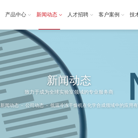
产品中心
新闻动态
人才招聘
客户案例
技
新闻动态
致力于成为全球实验室领域的专业服务商
-
新闻动态
-
公司动态 -
低温冷冻干燥机在化学合成领域中的应用有