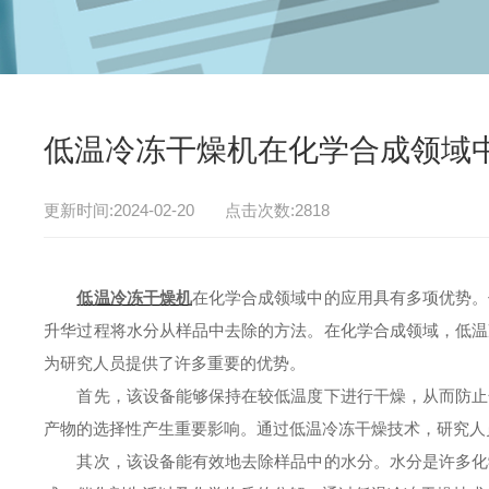
低温冷冻干燥机在化学合成领域
更新时间:2024-02-20 点击次数:2818
低温冷冻干燥机
在化学合成领域中的应用具有多项优势。
升华过程将水分从样品中去除的方法。在化学合成领域，低温
为研究人员提供了许多重要的优势。
首先，该设备能够保持在较低温度下进行干燥，从而防止化
产物的选择性产生重要影响。通过低温冷冻干燥技术，研究人
其次，该设备能有效地去除样品中的水分。水分是许多化学