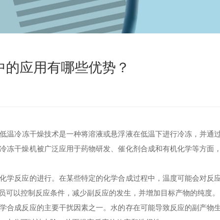
中的应用有哪些优势？
低温冷冻干燥技术是一种将溶液或悬浮液在低温下进行冷冻，并通
冷冻干燥机被广泛应用于药物研发、催化剂合成和有机化学等方面
学反应的进行。在某些特定的化学合成过程中，温度可能会对反
员可以控制反应条件，减少副反应的发生，并增加目标产物的纯度。
合成反应的主要干扰因素之一。水的存在可能导致反应的副产物