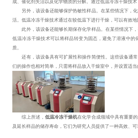
成、催化剂失活以及化学物质的分解。通过低温冷冻干燥技术
另外，该设备还能够保护热敏性样品。在某些情况下，化学
活。低温冷冻干燥技术通过在较低温下进行干燥，可以有效地
此外，该设备还能够长期保存化学样品。在某些情况下，研
低温冷冻干燥技术可以将样品转变为固态，避免了溶液中的
质。
还有，该设备具有可扩展性和操作简便性。这些设备通常具
们的操作也相对简单，只需将样品放入干燥室中，并设置适当
综上所述，
低温冷冻干燥机
在化学合成领域中具有重要的
及延长样品的储存寿命，它们为研究人员提供了一种高效、可