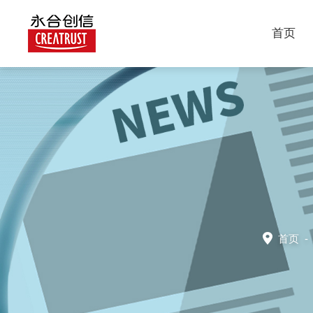
首页
首页