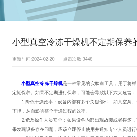
小型真空冷冻干燥机不定期保养
更新时间:2024-02-20 点击次数:3448
小型真空冷冻干燥机
是一种常见的实验室工具，用于将样
定期保养。如果不定期进行保养，可能会导致以下六大危害：
1.降低干燥效率：设备内部有多个关键部件，如真空泵、
下降，从而影响整个干燥过程的效率。
2.危及操作人员安全：如果设备内部出现故障或者损坏，
果发现设备存在问题，应该立即停止使用并通知专业人员进行