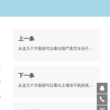
上一条
从这几个方面就可以看出国产真空冷冻干燥机的优势所在了
要
下一条
能
从这几个方面就可以看出土壤冻干机的优势所在了
如