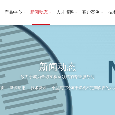
产品中心
新闻动态
人才招聘
客户案例
技
新闻动态
致力于成为全球实验室领域的专业服务商
首页
-
新闻动态
-
技术资讯 -
小型真空冷冻干燥机不定期保养的六