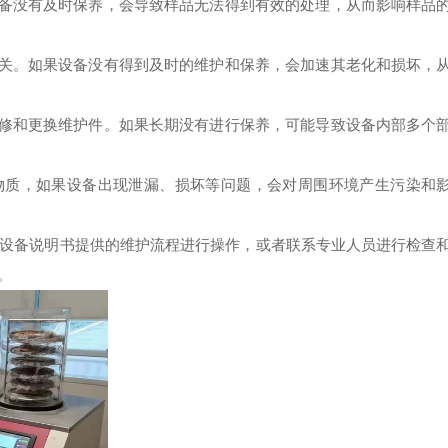
备没有及时保养，会导致样品无法得到有效的处理，从而影响样品
关。如果设备没有得到及时的维护和保养，会加速其老化和损坏，
修和更换维护件。如果长期没有进行保养，可能导致设备内部多个
质，如果设备出现泄漏、损坏等问题，会对周围环境产生污染和
设备说明书提供的维护流程进行操作，或者联系专业人员进行检查
。