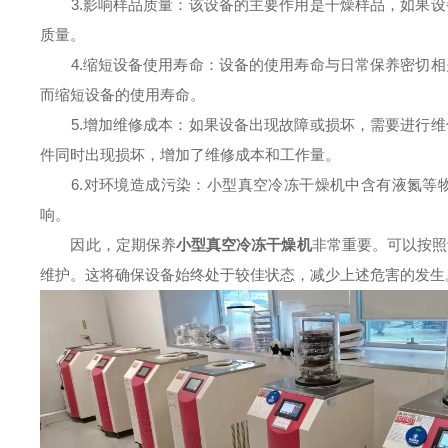
3.影响样品质量：该设备的主要作用是干燥样品，如果设
质量。
4.缩短设备使用寿命：设备的使用寿命与日常保养密切相
而缩短设备的使用寿命。
5.增加维修成本：如果设备出现故障或损坏，需要进行维
件同时出现损坏，增加了维修成本和工作量。
6.对环境造成污染：小型真空冷冻干燥机中含有液氮等物
响。
因此，定期保养
小型真空冷冻干燥机
非常重要。可以按照
维护。这将确保设备始终处于较佳状态，减少上述危害的发生