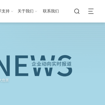
术支持
关于我们
联系我们
大危害