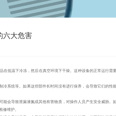
的六大危害
品在低温下冷冻，然后在真空环境下干燥。这种设备的正常运行需
制冷系统等。如果这些部件长时间没有进行保养，会导致它们的性
可能会导致泄漏液氮或其他有害物质，对操作人员产生安全威胁。
检修维护。