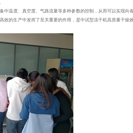
。
备中温度、真空度、气路流量等多种参数的控制，从而可以实现向
高效的生产中发挥了至关重要的作用，是中试型冻干机高质量干燥