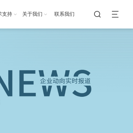
术支持
关于我们
联系我们