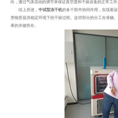
向，通过气体流动的调节来保证真空度和干燥设备的正常工作
综上所述，
中试型冻干机
的各个部件协同作用，实现着设
类物质提供稳定环境下的干燥过程。这些部分的分工在准确、
果的关键所在。