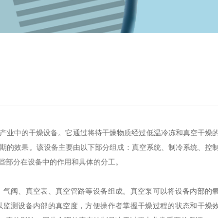
产业中的干燥设备。它通过将待干燥物质经过低温冷冻和真空干燥
期的效果。该设备主要由以下部分组成：真空系统、制冷系统、控
些部分在设备中的作用和具体的分工。
气阀、真空表、真空管路等设备组成。真空泵可以将设备内部的
以监测设备内部的真空度，方便操作者掌握干燥过程的状态和干燥