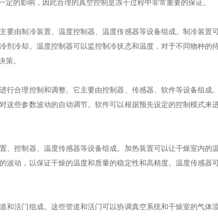
一定的影响，因此合理的真空控制是冻干过程中非常重要的保证。
要由制冷装置、温度控制器、温度传感器等设备组成。制冷装置
冷剂冷却。温度控制器可以监控制冷状态和温度，对于不同物种的
决策。
行合理控制和调整。它主要由控制器、传感器、软件等设备组成
对这些参数波动的自动调节。软件可以根据预先设定的控制模式来
、控制器、温度传感器等设备组成。加热装置可以让干燥室内的
的波动，以保证干燥的温度和质量的稳定性和高精度。温度传感器
和活门组成。这些管道和活门可以协调真空系统和干燥室的气体