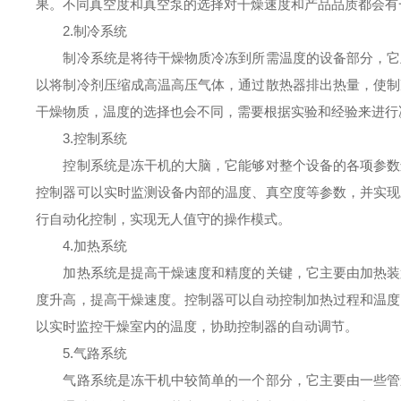
果。不同真空度和真空泵的选择对干燥速度和产品品质都会有
2.制冷系统
制冷系统是将待干燥物质冷冻到所需温度的设备部分，它主
以将制冷剂压缩成高温高压气体，通过散热器排出热量，使制
干燥物质，温度的选择也会不同，需要根据实验和经验来进行
3.控制系统
控制系统是冻干机的大脑，它能够对整个设备的各项参数进
控制器可以实时监测设备内部的温度、真空度等参数，并实现
行自动化控制，实现无人值守的操作模式。
4.加热系统
加热系统是提高干燥速度和精度的关键，它主要由加热装置
度升高，提高干燥速度。控制器可以自动控制加热过程和温度
以实时监控干燥室内的温度，协助控制器的自动调节。
5.气路系统
气路系统是冻干机中较简单的一个部分，它主要由一些管道