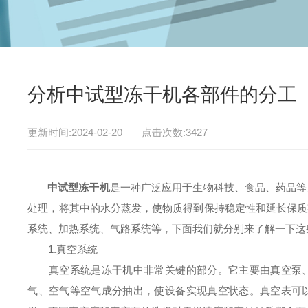
分析中试型冻干机各部件的分工
更新时间:2024-02-20 点击次数:3427
中试型冻干机
是一种广泛应用于生物科技、食品、药品等
处理，将其中的水分蒸发，使物质得到保持稳定性和延长保质
系统、加热系统、气路系统等，下面我们就分别来了解一下这
1.真空系统
真空系统是冻干机中非常关键的部分。它主要由真空泵、
气、空气等空气成分抽出，使设备实现真空状态。真空表可