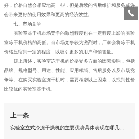
好，价格自然会相应地高一些，但是后续的售后维护和服务或许
会带来更好的使用效果和更高的经济效益。
七、市场竞争
实验室冻干机市场竞争的激烈程度也在一定程度上影响实验
室冻干机价格的高低。当市场竞争较为激烈时，厂家会将冻干机
价格压缩到一定的程度，以吸引更多的用户和销售量。
综上所述，实验室冻干机的价格受多方面的因素影响，包括
品牌、规格型号、用途、性能、应用领域、售后服务以及市场竞
争等。在购买实验室冻干机时，需要考虑以上因素，以找到性价
比较优的实验室冻干机。
上一条
实验室立式冷冻干燥机的主要优势具体表现在哪几个方面？