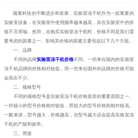
随着科技的不断进步和发展，实验室冻干机作为一款重要的
实验室设备，在实验室中使用频率越来越高，其在实验室中的价
值不言而喻。然而，在购买实验室冻干机时，价格不同是我们需
要考虑的因素之一。影响其价格的因素主要包括以下几个方面。
一、品牌
不同的品牌
实验室冻干机价格
不同。一些来自国内的实验室
冻干机品牌的价格相对较低，而一些来自国外的品牌的价格可能
会高出不少。
二、规格型号
不同的规格型号是实验室冻干机价格差异的重要原因之一。
一些较小的型号价格相对较低，而较大的型号价格则相对较高。
一般来讲，型号越大，价格越高，但型号越大还会提高实验室冻
干机的产能和效率。
三、用途