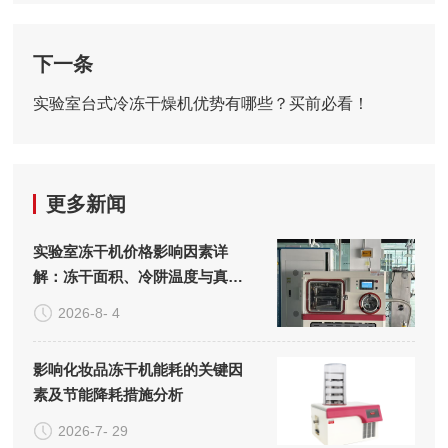
下一条
实验室台式冷冻干燥机优势有哪些？买前必看！
更多新闻
实验室冻干机价格影响因素详
解：冻干面积、冷阱温度与真空
系统的成本构成
2026-8- 4
影响化妆品冻干机能耗的关键因
素及节能降耗措施分析
2026-7- 29