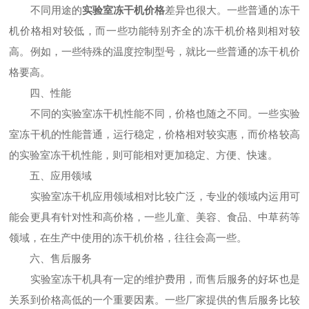
不同用途的
实验室冻干机价格
差异也很大。一些普通的冻干
机价格相对较低，而一些功能特别齐全的冻干机价格则相对较
高。例如，一些特殊的温度控制型号，就比一些普通的冻干机价
格要高。
四、性能
不同的实验室冻干机性能不同，价格也随之不同。一些实验
室冻干机的性能普通，运行稳定，价格相对较实惠，而价格较高
的实验室冻干机性能，则可能相对更加稳定、方便、快速。
五、应用领域
实验室冻干机应用领域相对比较广泛，专业的领域内运用可
能会更具有针对性和高价格，一些儿童、美容、食品、中草药等
领域，在生产中使用的冻干机价格，往往会高一些。
六、售后服务
实验室冻干机具有一定的维护费用，而售后服务的好坏也是
关系到价格高低的一个重要因素。一些厂家提供的售后服务比较