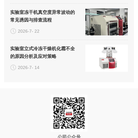
实验室冻干机真空度异常波动的
常见诱因与排查流程
2026-7- 22
实验室立式冷冻干燥机化霜不全
的原因分析及应对策略
2026-7- 14
公司公众号