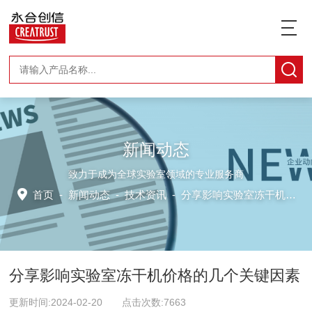
新闻动态
致力于成为全球实验室领域的专业服务商
首页
-
新闻动态
-
技术资讯 -
分享影响实验室冻干机价格的几个关键因素
分享影响实验室冻干机价格的几个关键因素
更新时间:2024-02-20 点击次数:7663