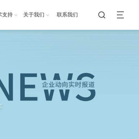
术支持
关于我们
联系我们
工