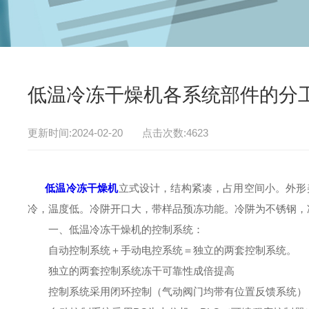
低温冷冻干燥机各系统部件的分
更新时间:2024-02-20 点击次数:4623
低温冷冻干燥机
立式设计，结构紧凑，占用空间小。外形
冷，温度低。冷阱开口大，带样品预冻功能。冷阱为不锈钢，
一、低温冷冻干燥机的控制系统：
自动控制系统＋手动电控系统＝独立的两套控制系统。
独立的两套控制系统冻干可靠性成倍提高
控制系统采用闭环控制（气动阀门均带有位置反馈系统）