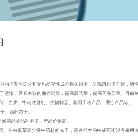
用
的挥发性陈分和受热易变性成分损失很少，呈现疏松多孔状，药
于运输，延长有效的保存期限，提高载药量，提高药品质量。目前
剂、血浆、中药注射剂、生物制品、基因工程产品、医疗产品等。
冻干、西药冻干。
干燥药品的品种不多，产品价格高。
药、冬虫夏草等少量中药材的冻干，还有很大的中成药还没有采用