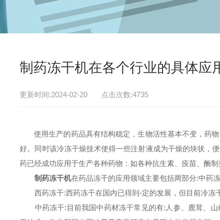
制药冻干机在各个行业的具体应
更新时间:2024-02-20 点击次数:4735
使用生产的药品具有结构稳定，生物活性基本不变，药物中
好。同时该冷冻干燥技术使得一些注射液成为干燥的块状，便
药已经成功应用于生产各种药物：如各种抗生素、疫苗、酶制
制药冻干机
在药品冻干的应用领域主要包括两部分:中药
西药冻干:西药冻干在国内已得到-定的发展，但目前冷冻
中药冻干:目前我国中药材冻干常见的有:人参、鹿茸、山