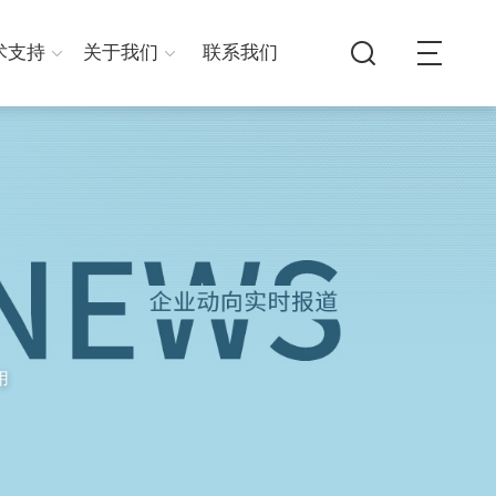
术支持
关于我们
联系我们
用