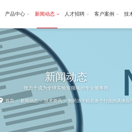
产品中心
新闻动态
人才招聘
客户案例
技
新闻动态
致力于成为全球实验室领域的专业服务商
首页
-
新闻动态
-
技术资讯 -
制药冻干机在各个行业的具体应