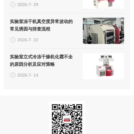
2026-7- 29
实验室冻干机真空度异常波动的
常见诱因与排查流程
2026-7- 22
实验室立式冷冻干燥机化霜不全
的原因分析及应对策略
2026-7- 14