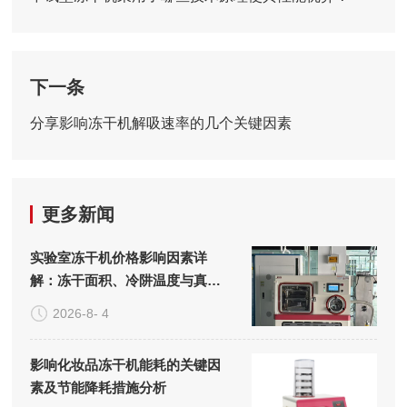
下一条
分享影响冻干机解吸速率的几个关键因素
更多新闻
实验室冻干机价格影响因素详
解：冻干面积、冷阱温度与真空
系统的成本构成
2026-8- 4
影响化妆品冻干机能耗的关键因
素及节能降耗措施分析