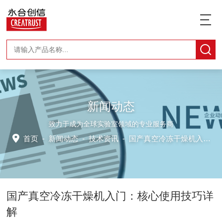
新闻动态
致力于成为全球实验室领域的专业服务商
首页
-
新闻动态
-
技术资讯 -
国产真空冷冻干燥机入门：核心使用技巧详解
国产真空冷冻干燥机入门：核心使用技巧详
解