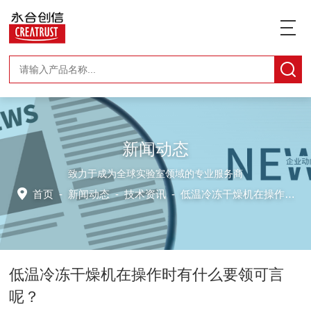
新闻动态
致力于成为全球实验室领域的专业服务商
首页
-
新闻动态
-
技术资讯 -
低温冷冻干燥机在操作时有什么要领可言呢？
低温冷冻干燥机在操作时有什么要领可言
呢？