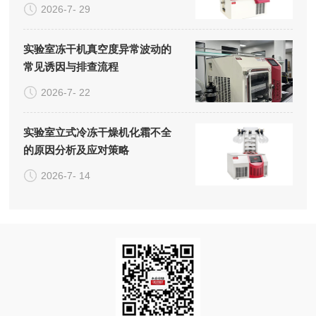
2026-7- 29
实验室冻干机真空度异常波动的
常见诱因与排查流程
2026-7- 22
实验室立式冷冻干燥机化霜不全
的原因分析及应对策略
2026-7- 14