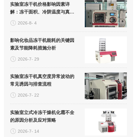
实验室冻干机价格影响因素详
解：冻干面积、冷阱温度与真空
系统的成本构成
2026-8- 4
影响化妆品冻干机能耗的关键因
素及节能降耗措施分析
2026-7- 29
实验室冻干机真空度异常波动的
常见诱因与排查流程
2026-7- 22
实验室立式冷冻干燥机化霜不全
的原因分析及应对策略
2026-7- 14