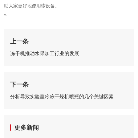
助大家更好地使用该设备。
»
上一条
冻干机推动水果加工行业的发展
下一条
分析导致实验室冷冻干燥机喷瓶的几个关键因素
更多新闻