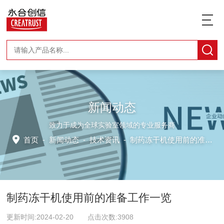
新闻动态
致力于成为全球实验室领域的专业服务商
首页
-
新闻动态
-
技术资讯 -
制药冻干机使用前的准备工作一览
制药冻干机使用前的准备工作一览
更新时间:2024-02-20 点击次数:3908