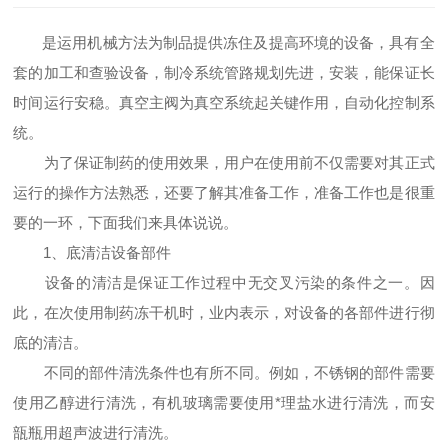
是运用机械方法为制品提供冻住及提高环境的设备，具有全
套的加工和查验设备，制冷系统管路规划先进，安装，能保证长
时间运行安稳。真空主阀为真空系统起关键作用，自动化控制系
统。
为了保证制药的使用效果，用户在使用前不仅需要对其正式
运行的操作方法熟悉，还要了解其准备工作，准备工作也是很重
要的一环，下面我们来具体说说。
1、底清洁设备部件
设备的清洁是保证工作过程中无交叉污染的条件之一。因
此，在次使用制药冻干机时，业内表示，对设备的各部件进行彻
底的清洁。
不同的部件清洗条件也有所不同。例如，不锈钢的部件需要
使用乙醇进行清洗，有机玻璃需要使用*理盐水进行清洗，而安
瓿瓶用超声波进行清洗。