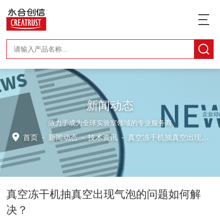
新闻动态
致力于成为全球实验室领域的专业服务商
首页
-
新闻动态
-
技术资讯 -
真空冻干机抽真空出现气泡的问题如何解决？
真空冻干机抽真空出现气泡的问题如何解
决？