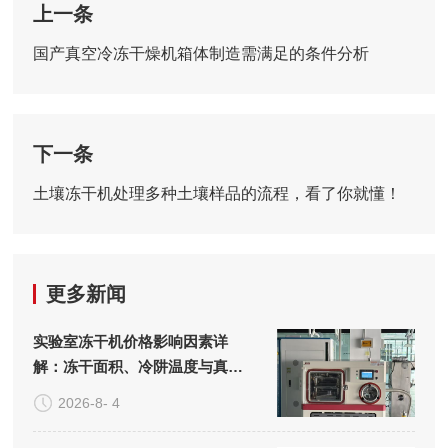
上一条
国产真空冷冻干燥机箱体制造需满足的条件分析
下一条
土壤冻干机处理多种土壤样品的流程，看了你就懂！
更多新闻
实验室冻干机价格影响因素详
解：冻干面积、冷阱温度与真空
系统的成本构成
2026-8- 4