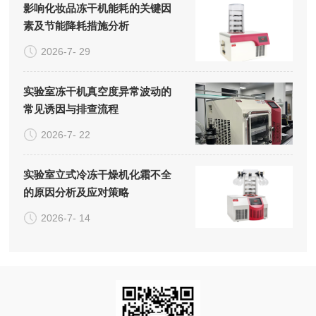
影响化妆品冻干机能耗的关键因
素及节能降耗措施分析
2026-7- 29
实验室冻干机真空度异常波动的
常见诱因与排查流程
2026-7- 22
实验室立式冷冻干燥机化霜不全
的原因分析及应对策略
2026-7- 14