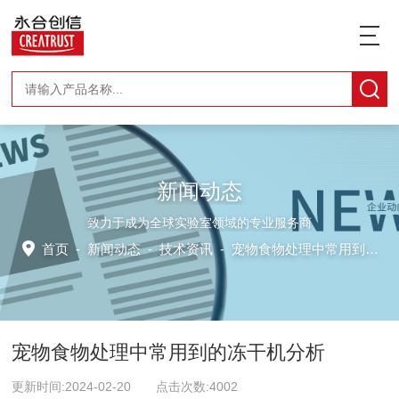
新闻动态
致力于成为全球实验室领域的专业服务商
首页
-
新闻动态
-
技术资讯 -
宠物食物处理中常用到的冻干机分析
宠物食物处理中常用到的冻干机分析
更新时间:2024-02-20 点击次数:4002