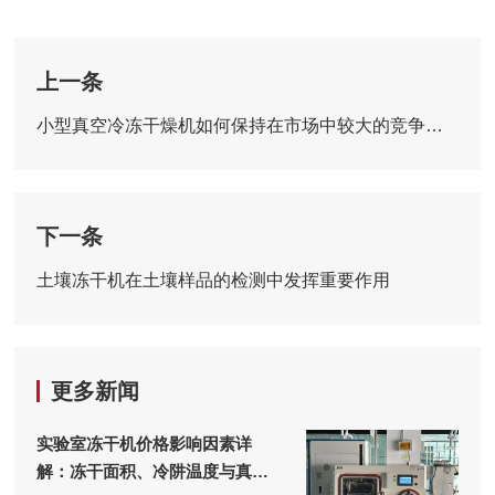
上一条
小型真空冷冻干燥机如何保持在市场中较大的竞争力？
下一条
土壤冻干机在土壤样品的检测中发挥重要作用
更多新闻
实验室冻干机价格影响因素详
解：冻干面积、冷阱温度与真空