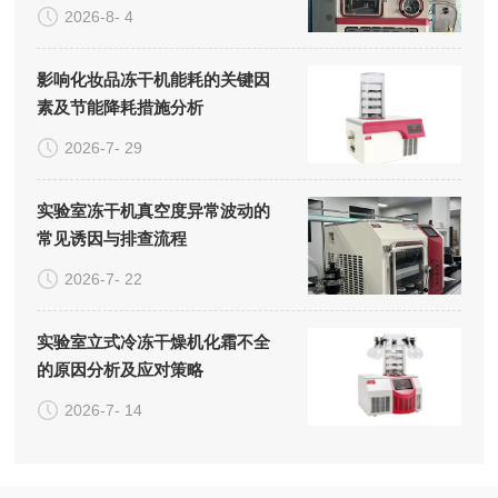
系统的成本构成
2026-8- 4
影响化妆品冻干机能耗的关键因
素及节能降耗措施分析
2026-7- 29
实验室冻干机真空度异常波动的
常见诱因与排查流程
2026-7- 22
实验室立式冷冻干燥机化霜不全
的原因分析及应对策略
2026-7- 14