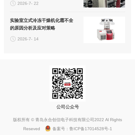
2026-7- 22
实验室立式冷冻干燥机化霜不全
的原因分析及应对策略
2026-7- 14
公司公众号
版权所有 © 青岛永合创信电子科技有限公司2022 Al Rights
Reseved
备案号：
鲁ICP备17014528号-1