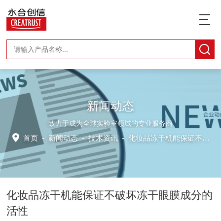
新闻动态
致力于成为全球实验室领域的专业服务商
首页
-
新闻动态
-
技术资讯 -
化妆品冻干机能保证不破坏冻干眼膜成分的活性
化妆品冻干机能保证不破坏冻干眼膜成分的
活性