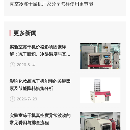
真空冷冻干燥机厂家分享怎样使用更节能
更多新闻
实验室冻干机价格影响因素详
解：冻干面积、冷阱温度与真空
系统的成本构成
2026-8- 4
影响化妆品冻干机能耗的关键因
素及节能降耗措施分析
2026-7- 29
实验室冻干机真空度异常波动的
常见诱因与排查流程