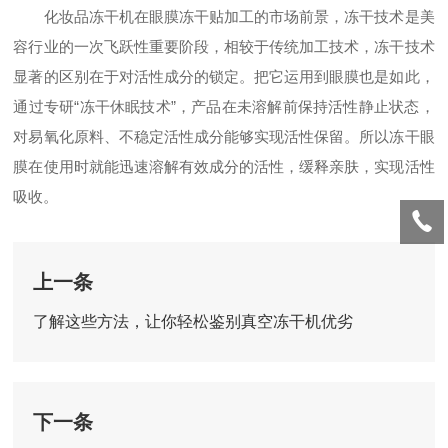
化妆品冻干机在眼膜冻干贴加工的市场前景，冻干技术是美
容行业的一次飞跃性重要阶段，相较于传统加工技术，冻干技术
显著的区别在于对活性成分的锁定。把它运用到眼膜也是如此，
通过专研“冻干休眠技术”，产品在未溶解前保持活性静止状态，
对易氧化原料、不稳定活性成分能够实现活性保留。所以冻干眼
膜在使用时就能迅速溶解有效成分的活性，缓释亲肤，实现活性
吸收。
上一条
了解这些方法，让你轻松鉴别真空冻干机优劣
下一条