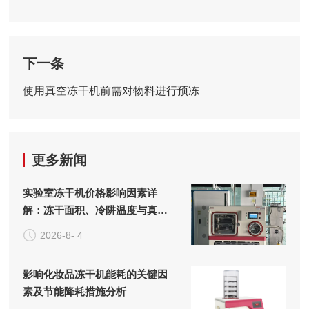
下一条
使用真空冻干机前需对物料进行预冻
更多新闻
实验室冻干机价格影响因素详
解：冻干面积、冷阱温度与真空
系统的成本构成
2026-8- 4
影响化妆品冻干机能耗的关键因
素及节能降耗措施分析