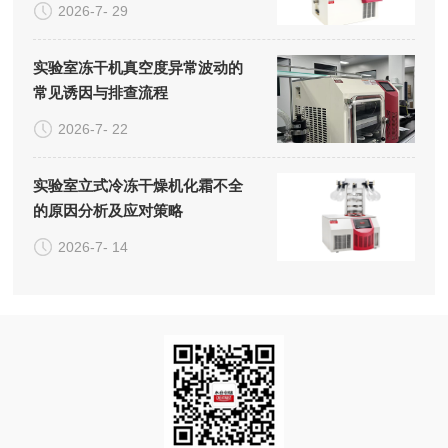
2026-7- 29
实验室冻干机真空度异常波动的
常见诱因与排查流程
2026-7- 22
实验室立式冷冻干燥机化霜不全
的原因分析及应对策略
2026-7- 14