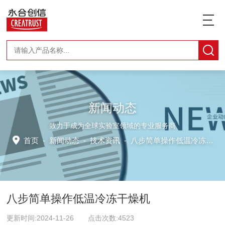
新闻动态
致力于成为全球实验室领域的专业服务商
首页
-
新闻动态
-
技术资讯 -
八步简单操作低温冷冻干燥机
八步简单操作低温冷冻干燥机
更新时间:2024-11-26 点击次数:4523