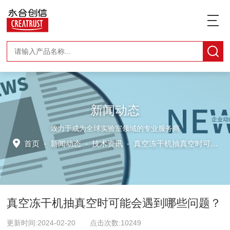
新闻动态
致力于成为全球实验室领域的专业服务商
首页
-
新闻动态
-
技术资讯 -
真空冻干机抽真空时可能会遇到哪些问题？
真空冻干机抽真空时可能会遇到哪些问题？
更新时间:2024-02-20 点击次数:10249