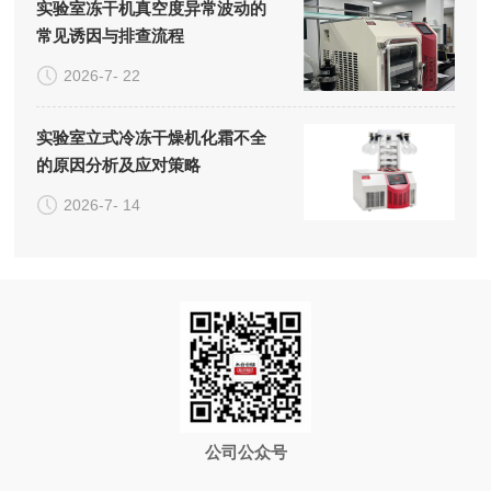
实验室冻干机真空度异常波动的
常见诱因与排查流程
2026-7- 22
实验室立式冷冻干燥机化霜不全
的原因分析及应对策略
2026-7- 14
公司公众号