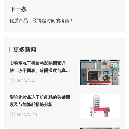
下一条
优质产品，经得起时间的考验！
更多新闻
实验室冻干机价格影响因素详
解：冻干面积、冷阱温度与真空
系统的成本构成
2026-8- 4
影响化妆品冻干机能耗的关键因
素及节能降耗措施分析
2026-7- 29