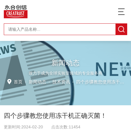
新闻动态
致力于成为全球实验室领域的专业服务商
首页
-
新闻动态
-
技术资讯 -
四个步骤教您使用冻干机正确灭菌！
四个步骤教您使用冻干机正确灭菌！
更新时间:2024-02-20 点击次数:11454