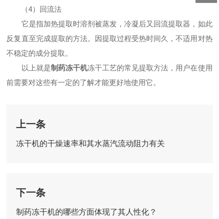
（4）回流法
它是指加热提取时溶剂被蒸发，冷凝后又回流提取器，如此
反复直至完成提取的方法。因提取过程受热时间久，不适用对热
不稳定的成分提取。
以上就是
制药冻干机
冻干工艺的常见提取方法，用户在使用
前需要对这些有一定的了解才能更好地使用它。
上一条
冻干机的干燥速率和其水蒸汽流动阻力有关
下一条
制药冻干机的哪些方面体现了其人性化？