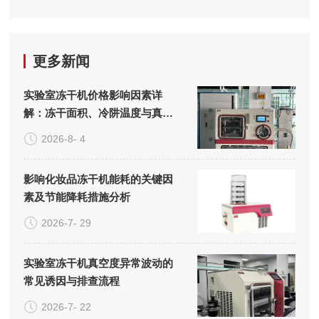
更多新闻
实验室冻干机价格影响因素详
解：冻干面积、冷阱温度与真空
系统的成本构成
2026-8- 4
影响化妆品冻干机能耗的关键因
素及节能降耗措施分析
2026-7- 29
实验室冻干机真空度异常波动的
常见诱因与排查流程
2026-7- 22