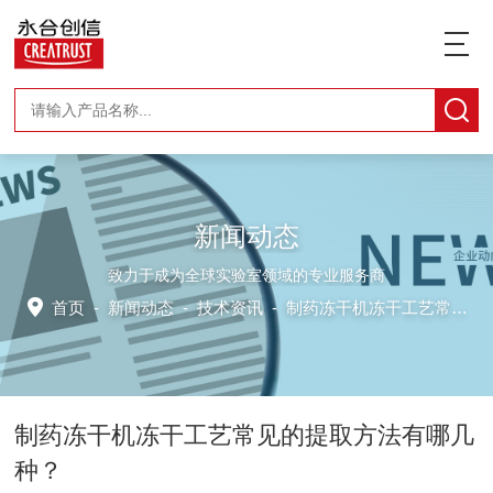
新闻动态
致力于成为全球实验室领域的专业服务商
首页
-
新闻动态
-
技术资讯 -
制药冻干机冻干工艺常见的提取方法有哪几种？
制药冻干机冻干工艺常见的提取方法有哪几
种？