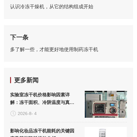
认识冷冻干燥机，从它的结构组成开始
下一条
多了解一些，才能更好地使用制药冻干机
更多新闻
实验室冻干机价格影响因素详
解：冻干面积、冷阱温度与真空
系统的成本构成
2026-8- 4
影响化妆品冻干机能耗的关键因