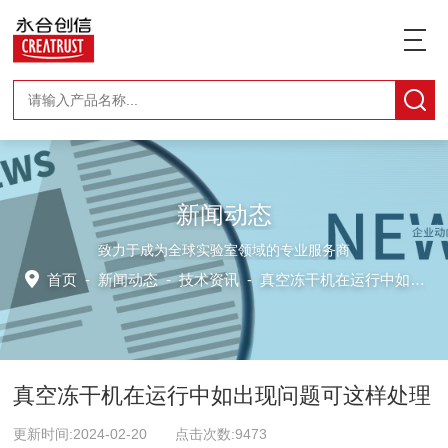
新闻动态
致力于成为全球实验室领域的专业服务商
首页
-
新闻动态
-
技术资讯 -
真空冻干机在运行中如出现问题可这样处理
真空冻干机在运行中如出现问题可这样处理
更新时间:2024-02-20 点击次数:9473