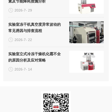
素及节能降耗措施分析
2026-7- 29
实验室冻干机真空度异常波动的
常见诱因与排查流程
2026-7- 22
实验室立式冷冻干燥机化霜不全
的原因分析及应对策略
2026-7- 14