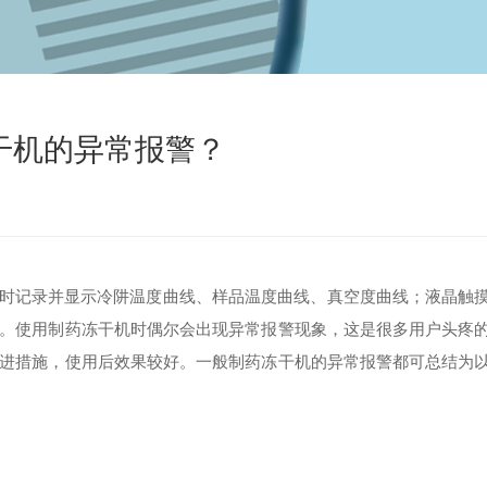
干机的异常报警？
时记录并显示冷阱温度曲线、样品温度曲线、真空度曲线；液晶触
。使用制药冻干机时偶尔会出现异常报警现象，这是很多用户头疼
进措施，使用后效果较好。一般制药冻干机的异常报警都可总结为