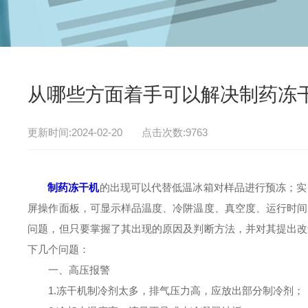
从哪些方面着手可以解决制药冻
更新时间:2024-02-20 点击次数:9763
制药冻干机
的出现可以代替低温冰箱对样品进行预冻；实
屏操作面板，可显示样品温度、冷阱温度、真空度、运行时间
问题，但只要掌握了其出现的原因及判断方法，并对其提出改
下几个问题：
一、高压报警
1.冻干机制冷剂太多，排气压力高，应放出部分制冷剂；