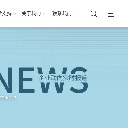
术支持
关于我们
联系我们
常报警？