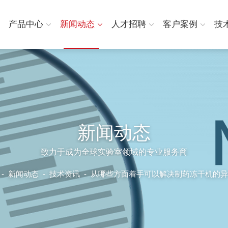
产品中心
新闻动态
人才招聘
客户案例
技
新闻动态
致力于成为全球实验室领域的专业服务商
-
新闻动态
-
技术资讯 -
从哪些方面着手可以解决制药冻干机的异