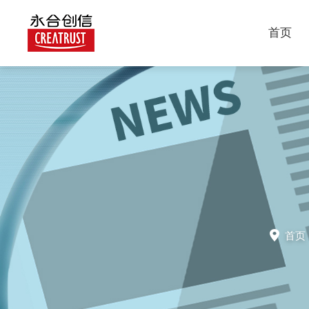
首页
首页