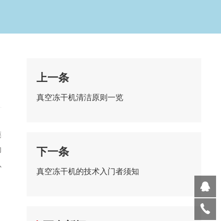
上一条
真空冻干机清洁原则一览
摸
的
下一条
以
真空冻干机的技术入门者须知