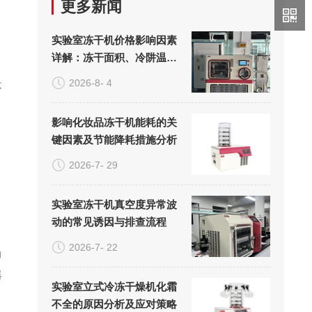
更多新闻
实验室冻干机价格影响因素
详解：冻干面积、冷阱温度
与真空系统的成本构成
2026-8- 4
不
影响化妆品冻干机能耗的关
键因素及节能降耗措施分析
2026-7- 29
实验室冻干机真空度异常波
动的常见诱因与排查流程
2026-7- 22
力
器
实验室立式冷冻干燥机化霜
不全的原因分析及应对策略