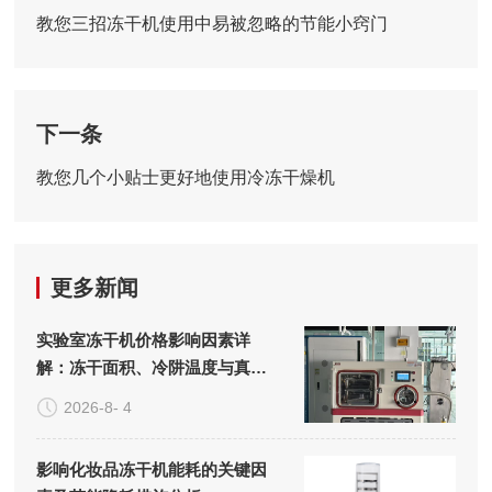
教您三招冻干机使用中易被忽略的节能小窍门
下一条
教您几个小贴士更好地使用冷冻干燥机
更多新闻
实验室冻干机价格影响因素详
解：冻干面积、冷阱温度与真空
系统的成本构成
2026-8- 4
影响化妆品冻干机能耗的关键因