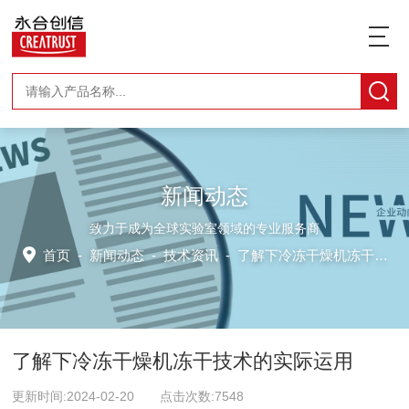
新闻动态
致力于成为全球实验室领域的专业服务商
首页
-
新闻动态
-
技术资讯 -
了解下冷冻干燥机冻干技术的实际运用
了解下冷冻干燥机冻干技术的实际运用
更新时间:2024-02-20 点击次数:7548