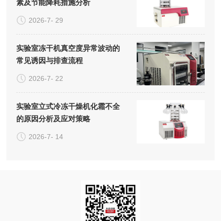
素及节能降耗措施分析
2026-7- 29
实验室冻干机真空度异常波动的
常见诱因与排查流程
2026-7- 22
实验室立式冷冻干燥机化霜不全
的原因分析及应对策略
2026-7- 14