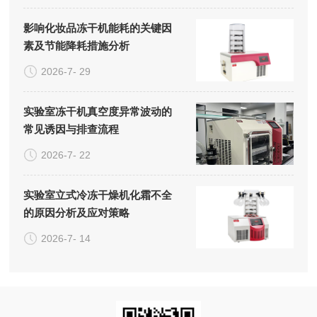
影响化妆品冻干机能耗的关键因
素及节能降耗措施分析
2026-7- 29
实验室冻干机真空度异常波动的
常见诱因与排查流程
2026-7- 22
实验室立式冷冻干燥机化霜不全
的原因分析及应对策略
2026-7- 14