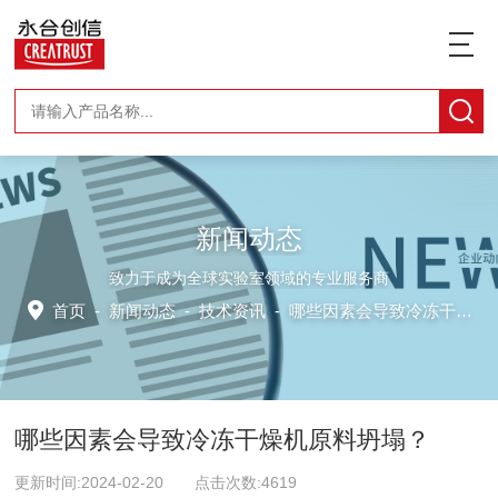
新闻动态
致力于成为全球实验室领域的专业服务商
首页
-
新闻动态
-
技术资讯 -
哪些因素会导致冷冻干燥机原料坍塌？
哪些因素会导致冷冻干燥机原料坍塌？
更新时间:2024-02-20 点击次数:4619