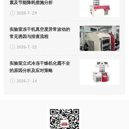
素及节能降耗措施分析
2026-7- 29
实验室冻干机真空度异常波动的
常见诱因与排查流程
2026-7- 22
实验室立式冷冻干燥机化霜不全
的原因分析及应对策略
2026-7- 14