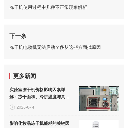
冻干机使用过程中几种不正常现象解析
下一条
冻干机电动机无法启动？多从这些方面找原因
更多新闻
实验室冻干机价格影响因素详
解：冻干面积、冷阱温度与真空
系统的成本构成
2026-8- 4
影响化妆品冻干机能耗的关键因