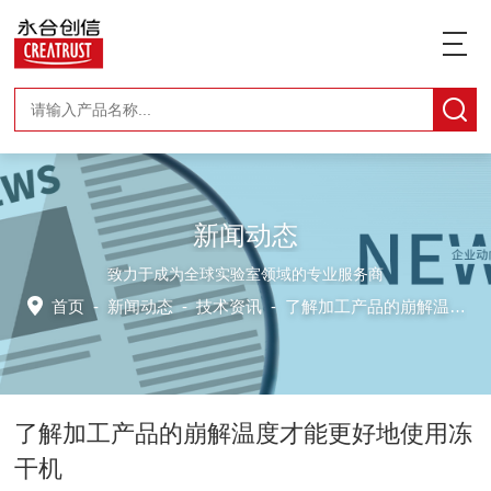
新闻动态
致力于成为全球实验室领域的专业服务商
首页
-
新闻动态
-
技术资讯 -
了解加工产品的崩解温度才能更好地使用冻干机
了解加工产品的崩解温度才能更好地使用冻
干机