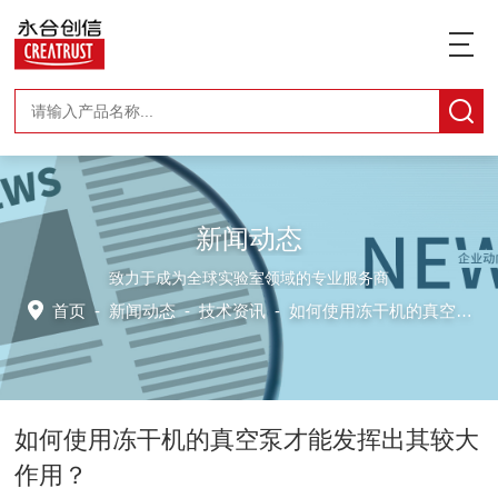
新闻动态
致力于成为全球实验室领域的专业服务商
首页
-
新闻动态
-
技术资讯 -
如何使用冻干机的真空泵才能发挥出其较大作用？
如何使用冻干机的真空泵才能发挥出其较大
作用？