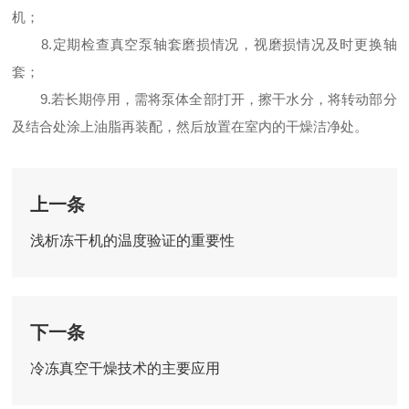
机；
8.定期检查真空泵轴套磨损情况，视磨损情况及时更换轴
套；
9.若长期停用，需将泵体全部打开，擦干水分，将转动部分
及结合处涂上油脂再装配，然后放置在室内的干燥洁净处。
上一条
浅析冻干机的温度验证的重要性
下一条
冷冻真空干燥技术的主要应用