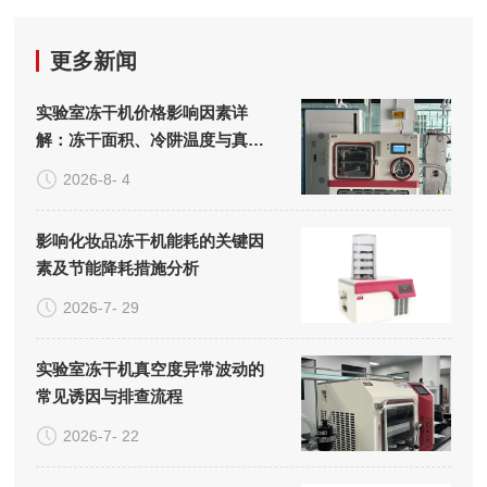
更多新闻
实验室冻干机价格影响因素详
解：冻干面积、冷阱温度与真空
系统的成本构成
2026-8- 4
影响化妆品冻干机能耗的关键因
素及节能降耗措施分析
2026-7- 29
实验室冻干机真空度异常波动的
常见诱因与排查流程
2026-7- 22