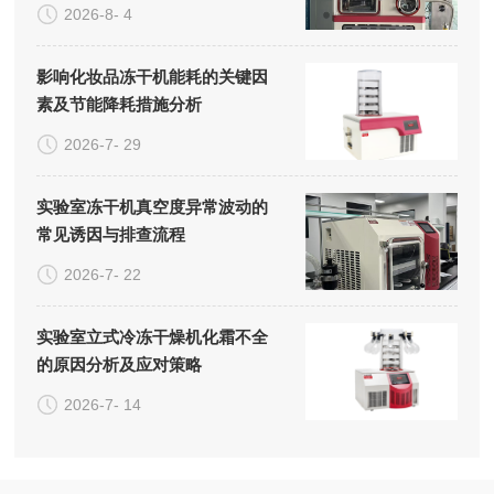
系统的成本构成
2026-8- 4
影响化妆品冻干机能耗的关键因
素及节能降耗措施分析
2026-7- 29
实验室冻干机真空度异常波动的
常见诱因与排查流程
2026-7- 22
实验室立式冷冻干燥机化霜不全
的原因分析及应对策略
2026-7- 14