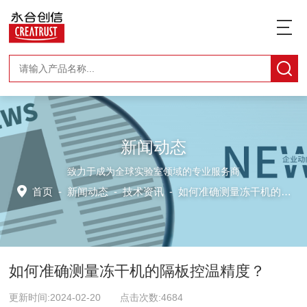
新闻动态
致力于成为全球实验室领域的专业服务商
首页
-
新闻动态
-
技术资讯 -
如何准确测量冻干机的隔板控温精度？
如何准确测量冻干机的隔板控温精度？
更新时间:2024-02-20 点击次数:4684