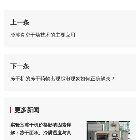
上一条
冷冻真空干燥技术的主要应用
下一条
冻干机的冻干药物出现起泡现象如何正确解决？
更多新闻
实验室冻干机价格影响因素详
解：冻干面积、冷阱温度与真空