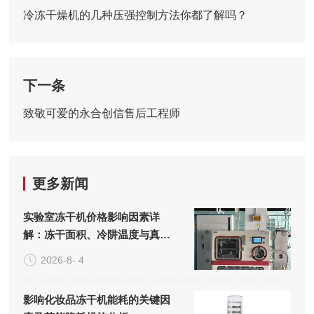
冷冻干燥机的几种压强控制方法你都了解吗？
下一条
致敬可爱的永合创信售后工程师
更多新闻
实验室冻干机价格影响因素详
解：冻干面积、冷阱温度与真空
系统的成本构成
2026-8- 4
影响化妆品冻干机能耗的关键因