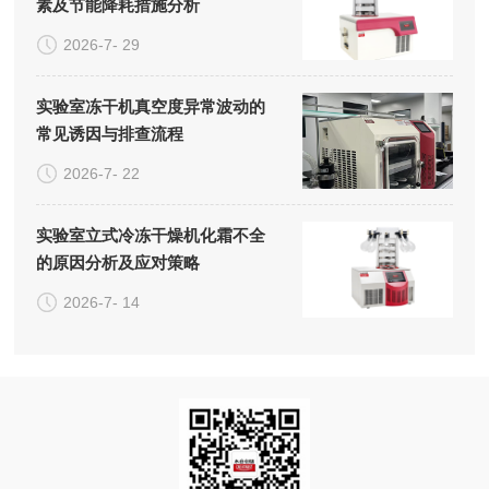
素及节能降耗措施分析
2026-7- 29
实验室冻干机真空度异常波动的
常见诱因与排查流程
2026-7- 22
实验室立式冷冻干燥机化霜不全
的原因分析及应对策略
2026-7- 14