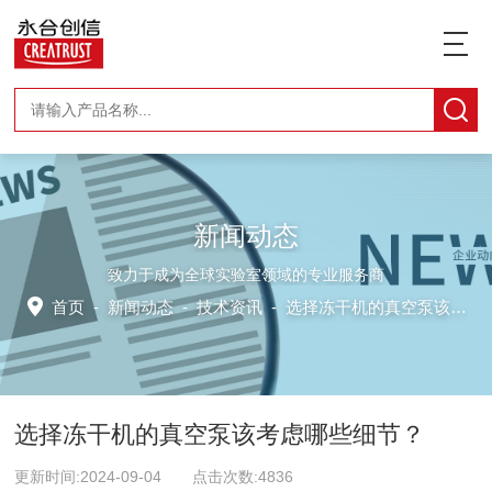
新闻动态
致力于成为全球实验室领域的专业服务商
首页
-
新闻动态
-
技术资讯 -
选择冻干机的真空泵该考虑哪些细节？
选择冻干机的真空泵该考虑哪些细节？
更新时间:2024-09-04 点击次数:4836