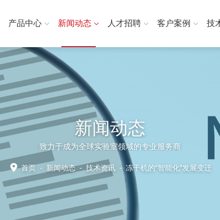
产品中心
新闻动态
人才招聘
客户案例
技
新闻动态
致力于成为全球实验室领域的专业服务商
首页
-
新闻动态
-
技术资讯 -
冻干机的“智能化”发展变迁