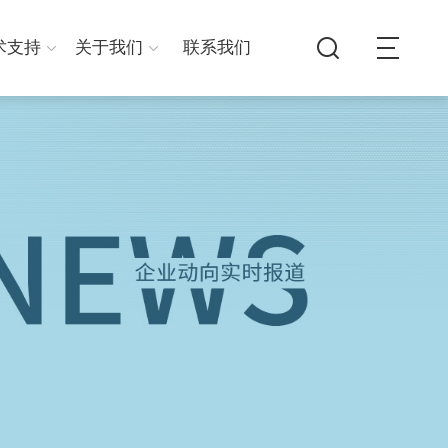
术支持
关于我们
联系我们