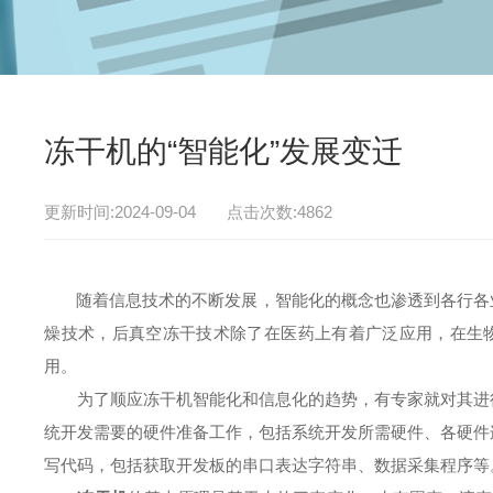
冻干机的“智能化”发展变迁
更新时间:2024-09-04 点击次数:4862
随着信息技术的不断发展，智能化的概念也渗透到各行各
燥技术，后真空冻干技术除了在医药上有着广泛应用，在生
用。
为了顺应冻干机智能化和信息化的趋势，有专家就对其进行
统开发需要的硬件准备工作，包括系统开发所需硬件、各硬件连接
写代码，包括获取开发板的串口表达字符串、数据采集程序等