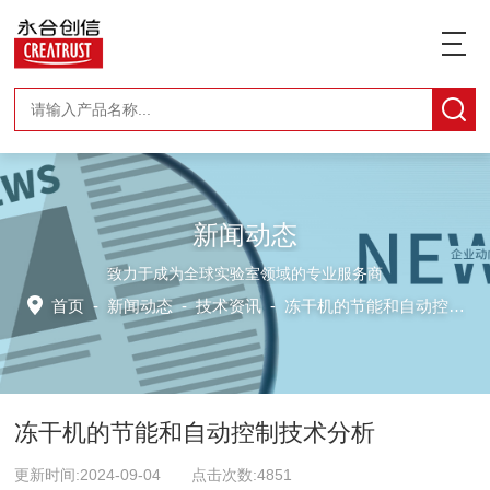
新闻动态
致力于成为全球实验室领域的专业服务商
首页
-
新闻动态
-
技术资讯 -
冻干机的节能和自动控制技术分析
冻干机的节能和自动控制技术分析
更新时间:2024-09-04 点击次数:4851