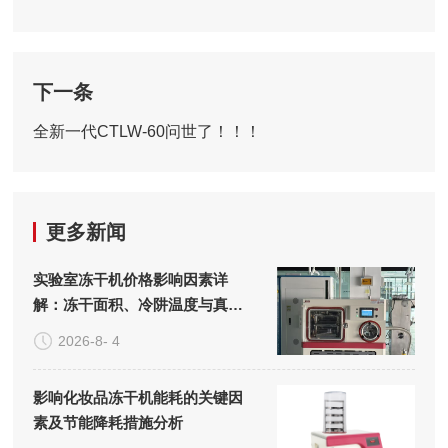
下一条
全新一代CTLW-60问世了！！！
更多新闻
实验室冻干机价格影响因素详
解：冻干面积、冷阱温度与真空
系统的成本构成
2026-8- 4
影响化妆品冻干机能耗的关键因
素及节能降耗措施分析