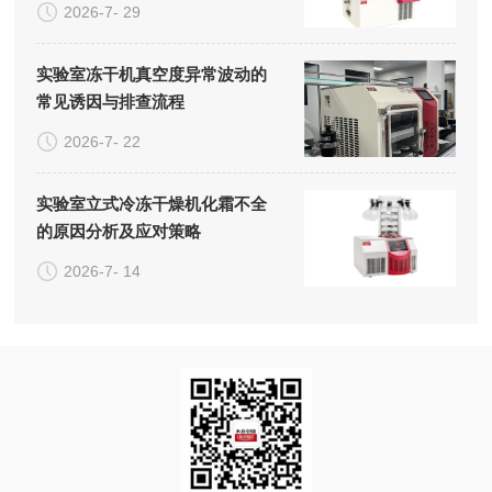
2026-7- 29
实验室冻干机真空度异常波动的
常见诱因与排查流程
2026-7- 22
实验室立式冷冻干燥机化霜不全
的原因分析及应对策略
2026-7- 14