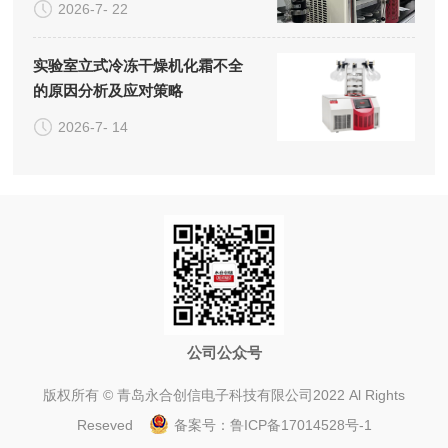
2026-7- 22
实验室立式冷冻干燥机化霜不全
的原因分析及应对策略
2026-7- 14
公司公众号
版权所有 © 青岛永合创信电子科技有限公司2022 Al Rights
Reseved
备案号：
鲁ICP备17014528号-1