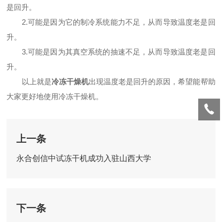
是回升。
2.可能是因为它的制冷系统能力不足，从而导致温度老是回
升。
3.可能是因为其真空系统的抽速不足，从而导致温度老是回
升。
以上就是
冷冻干燥机
出现温度老是回升的原因，希望能帮助
大家更好地使用冷冻干燥机。
上一条
永合创信中试冻干机成功入驻山西大学
下一条