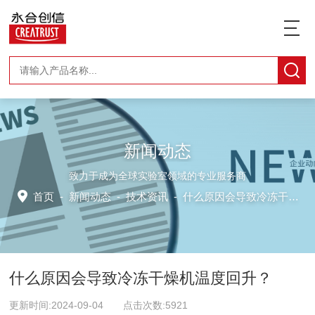
新闻动态
致力于成为全球实验室领域的专业服务商
首页
-
新闻动态
-
技术资讯 -
什么原因会导致冷冻干燥机温度回升？
什么原因会导致冷冻干燥机温度回升？
更新时间:2024-09-04 点击次数:5921