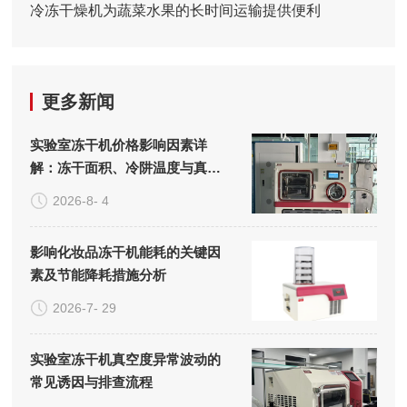
冷冻干燥机为蔬菜水果的长时间运输提供便利
更多新闻
实验室冻干机价格影响因素详
解：冻干面积、冷阱温度与真空
系统的成本构成
2026-8- 4
影响化妆品冻干机能耗的关键因
素及节能降耗措施分析
2026-7- 29
实验室冻干机真空度异常波动的
常见诱因与排查流程