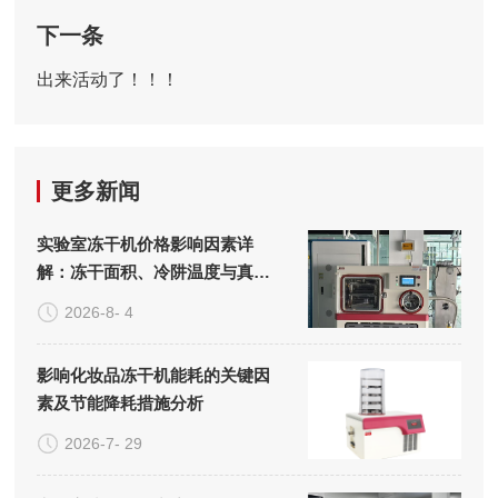
下一条
出来活动了！！！
更多新闻
实验室冻干机价格影响因素详
解：冻干面积、冷阱温度与真空
系统的成本构成
2026-8- 4
影响化妆品冻干机能耗的关键因
素及节能降耗措施分析
2026-7- 29