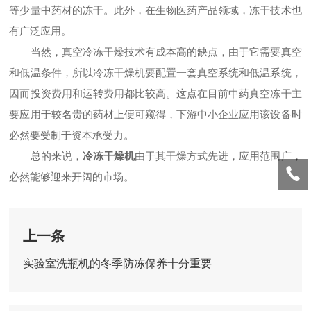
等少量中药材的冻干。此外，在生物医药产品领域，冻干技术也
有广泛应用。
当然，真空冷冻干燥技术有成本高的缺点，由于它需要真空
和低温条件，所以冷冻干燥机要配置一套真空系统和低温系统，
因而投资费用和运转费用都比较高。这点在目前中药真空冻干主
要应用于较名贵的药材上便可窥得，下游中小企业应用该设备时
必然要受制于资本承受力。
总的来说，
冷冻干燥机
由于其干燥方式先进，应用范围广，
必然能够迎来开阔的市场。
上一条
实验室洗瓶机的冬季防冻保养十分重要