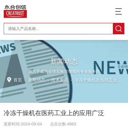
新闻动态
致力于成为全球实验室领域的专业服务商
首页
-
新闻动态
-
技术资讯 -
冷冻干燥机在医药工业上的应用广泛
冷冻干燥机在医药工业上的应用广泛
更新时间:2024-09-04 点击次数:4882