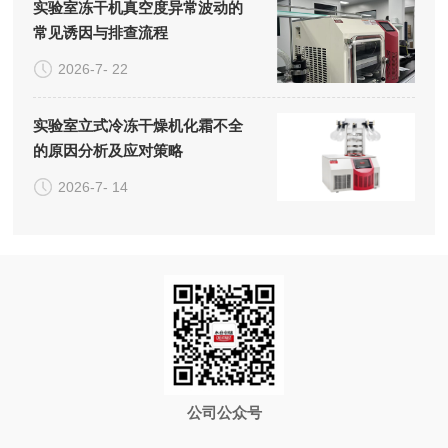
实验室冻干机真空度异常波动的
常见诱因与排查流程
2026-7- 22
实验室立式冷冻干燥机化霜不全
的原因分析及应对策略
2026-7- 14
公司公众号