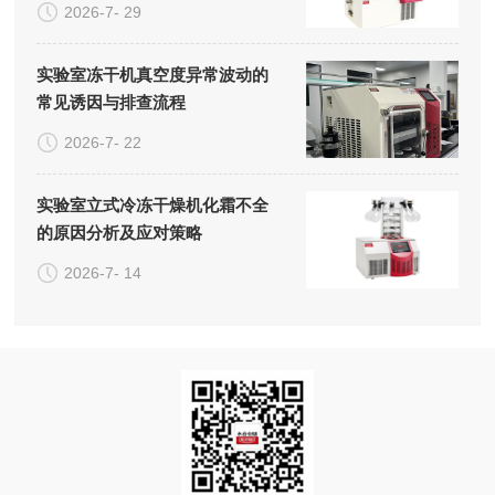
2026-7- 29
实验室冻干机真空度异常波动的
常见诱因与排查流程
2026-7- 22
实验室立式冷冻干燥机化霜不全
的原因分析及应对策略
2026-7- 14