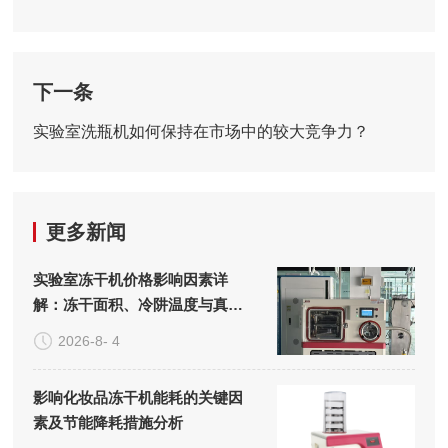
下一条
实验室洗瓶机如何保持在市场中的较大竞争力？
更多新闻
实验室冻干机价格影响因素详
解：冻干面积、冷阱温度与真空
系统的成本构成
2026-8- 4
影响化妆品冻干机能耗的关键因
素及节能降耗措施分析