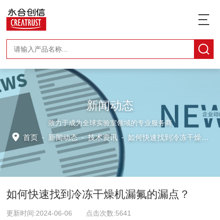
新闻动态
致力于成为全球实验室领域的专业服务商
首页
-
新闻动态
-
技术资讯 -
如何快速找到冷冻干燥机漏氟的漏点？
如何快速找到冷冻干燥机漏氟的漏点？
更新时间:2024-06-06 点击次数:5641