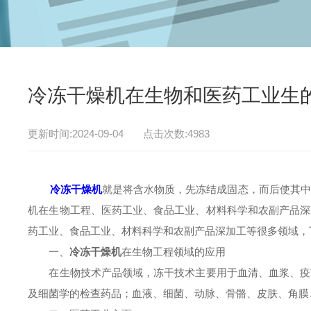
冷冻干燥机在生物和医药工业生
更新时间:2024-09-04 点击次数:4983
冷冻干燥机
就是将含水物质，先冻结成固态，而后使其中
机在生物工程、医药工业、食品工业、材料科学和农副产品深
药工业、食品工业、材料科学和农副产品深加工等很多领域，
一、
冷冻干燥机
在生物工程领域的应用
在生物技术产品领域，冻干技术主要用于血清、血浆、疫苗
及细菌学的检查药品；血液、细菌、动脉、骨骼、皮肤、角膜