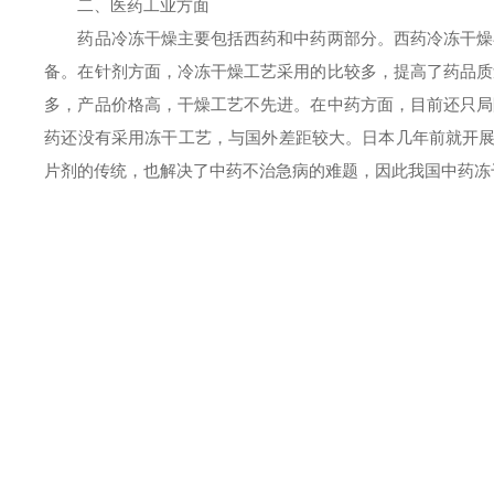
二、医药工业方面
药品冷冻干燥主要包括西药和中药两部分。西药冷冻干燥在
备。在针剂方面，冷冻干燥工艺采用的比较多，提高了药品质
多，产品价格高，干燥工艺不先进。在中药方面，目前还只局
药还没有采用冻干工艺，与国外差距较大。日本几年前就开展
片剂的传统，也解决了中药不治急病的难题，因此我国中药冻