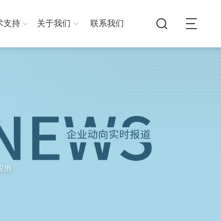
术支持
关于我们
联系我们
应用