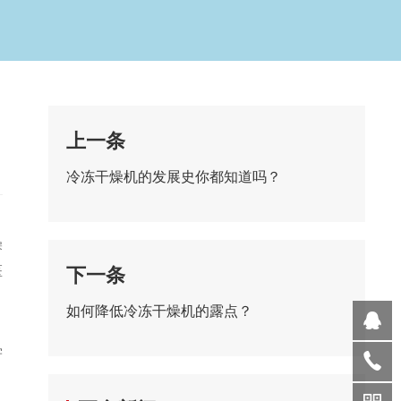
上一条
冷冻干燥机的发展史你都知道吗？
燥
医
下一条
如何降低冷冻干燥机的露点？
学