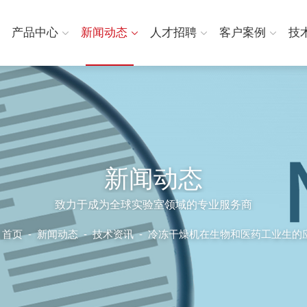
产品中心
新闻动态
人才招聘
客户案例
技
新闻动态
致力于成为全球实验室领域的专业服务商
首页
-
新闻动态
-
技术资讯 -
冷冻干燥机在生物和医药工业生的