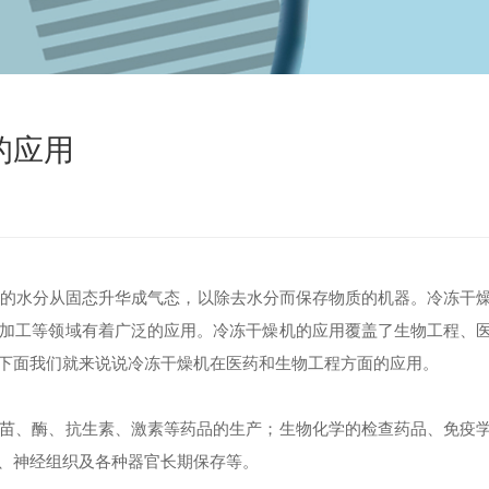
的应用
的水分从固态升华成气态，以除去水分而保存物质的机器。冷冻干
加工等领域有着广泛的应用。冷冻干燥机的应用覆盖了生物工程、
下面我们就来说说冷冻干燥机在医药和生物工程方面的应用。
、酶、抗生素、激素等药品的生产；生物化学的检查药品、免疫
、神经组织及各种器官长期保存等。