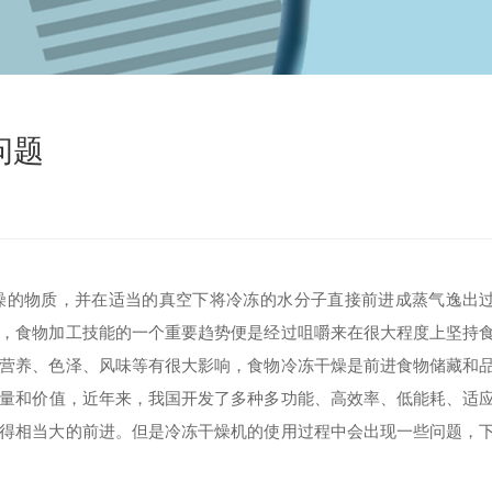
问题
的物质，并在适当的真空下将冷冻的水分子直接前进成蒸气逸出
，食物加工技能的一个重要趋势便是经过咀嚼来在很大程度上坚持
营养、色泽、风味等有很大影响，食物冷冻干燥是前进食物储藏和
量和价值，近年来，我国开发了多种多功能、高效率、低能耗、适
得相当大的前进。但是冷冻干燥机的使用过程中会出现一些问题，