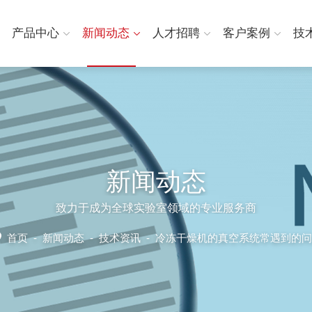
产品中心
新闻动态
人才招聘
客户案例
技
新闻动态
致力于成为全球实验室领域的专业服务商
首页
-
新闻动态
-
技术资讯 -
冷冻干燥机的真空系统常遇到的问