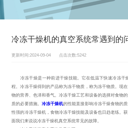
冷冻干燥机的真空系统常遇到的
更新时间:2024-09-04 点击次数:5242
冷冻干燥是一种前进干燥技能。它在低温下快速冷冻干燥
程。冷冻干燥得到的产品称为冻干物质，称为冻干物质。现在
物的营养、色泽和香气。冷冻干燥工艺和设备的选择对食物的
质的必要措施。
冷冻干燥机
的性能直接影响冷冻干燥食物的质
性强的冷冻干燥机，食物冷冻干燥技能及设备也日趋老练。获
面我们来说说冷冻干燥机真空系统常见的故障。