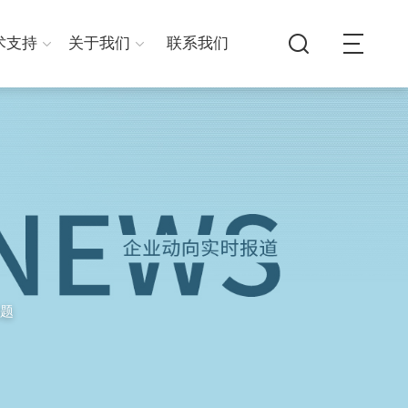
术支持
关于我们
联系我们
题