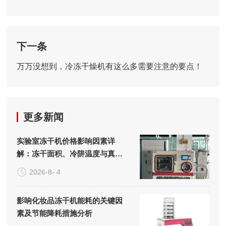
下一条
万万没想到，冷冻干燥机有这么多需要注意的要点！
更多新闻
实验室冻干机价格影响因素详
解：冻干面积、冷阱温度与真空
系统的成本构成
2026-8- 4
影响化妆品冻干机能耗的关键因
素及节能降耗措施分析