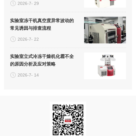
2026-7- 29
实验室冻干机真空度异常波动的
常见诱因与排查流程
2026-7- 22
实验室立式冷冻干燥机化霜不全
的原因分析及应对策略
2026-7- 14