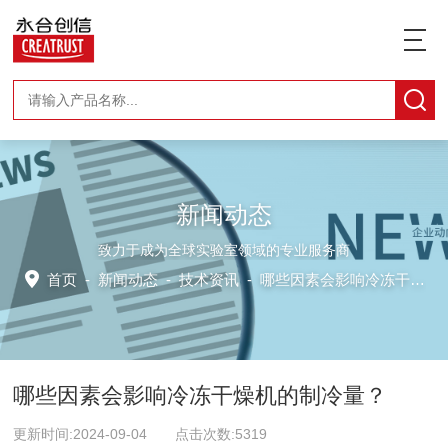
新闻动态
致力于成为全球实验室领域的专业服务商
首页
-
新闻动态
-
技术资讯 -
哪些因素会影响冷冻干燥机的制冷量？
哪些因素会影响冷冻干燥机的制冷量？
更新时间:2024-09-04 点击次数:5319