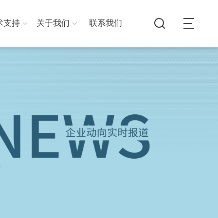
术支持
关于我们
联系我们