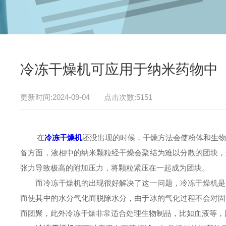
冷冻干燥机可应用于纳米药物中
更新时间:2024-09-04 点击次数:5151
在
冷冻干燥机
还没出现的时候，干燥方法会使粉体和生
备方面，液相中的纳米颗粒经干燥会聚结为难以分散的团块，
张力导致极高的附加压力，将颗粒紧压在一起成为团块。
而冷冻干燥机的出现很好解决了这一问题，冷冻干燥机是先
而使其中的水分气化而脱除水分，由于冰的气化过程不会对固
而团聚，此外冷冻干燥非常适合处理生物制品，比如血液等，