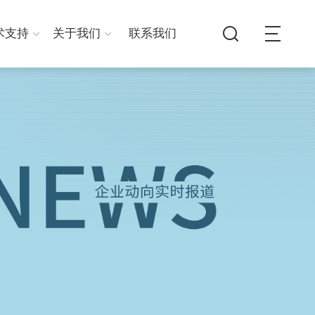
术支持
关于我们
联系我们