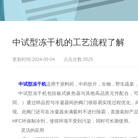
中试型冻干机的工艺流程了解
更新时间:2024-09-04 点击次数:5525
中试型冻干机
适用于原料药，中药饮片，生物，野生蔬菜
中试型冻干机包括板式换热器与其他高品质元件配合，可保
同。）通过样品腔与冷凝器间的阀门很容易实现过程优化，
现。此阀门还可在冷凝器未满载时不进行除霜，直接装卸产品。
HFC环保制冷剂，使得环境不受到污染，同时可长期使用。
灵活的应用