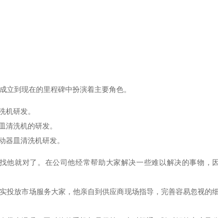
信成立到现在的里程碑中扮演着主要角色。
洗机研发。
皿清洗机的研发。
动器皿清洗机研发。
找他就对了。在公司他经常帮助大家解决一些难以解决的事物，
实投放市场服务大家，他亲自到供应商现场指导，完善容易忽视的