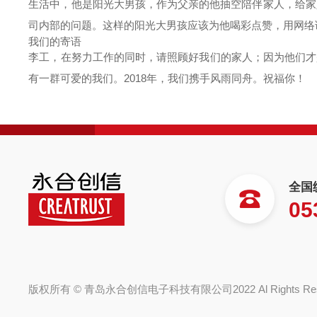
生活中，他是阳光大男孩，作为父亲的他抽空陪伴家人，给家
司内部的问题。这样的阳光大男孩应该为他喝彩点赞，用网络语
我们的寄语
李工，在努力工作的同时，请照顾好我们的家人；因为他们才
有一群可爱的我们。2018年，我们携手风雨同舟。祝福你！
全国
05
版权所有 © 青岛永合创信电子科技有限公司2022 Al Rights R