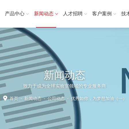
产品中心
新闻动态
人才招聘
客户案例
技
新闻动态
致力于成为全球实验室领域的专业服务商
首页
-
新闻动态
-
公司动态 -
优秀如你，为梦想加油（一）