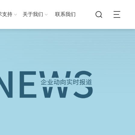
术支持
关于我们
联系我们