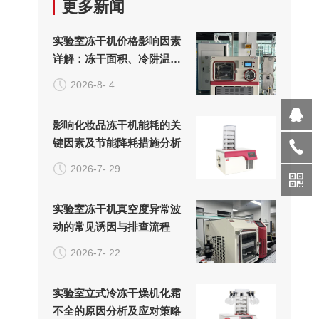
更多新闻
实验室冻干机价格影响因素
详解：冻干面积、冷阱温度
与真空系统的成本构成
2026-8- 4
影响化妆品冻干机能耗的关
键因素及节能降耗措施分析
2026-7- 29
实验室冻干机真空度异常波
动的常见诱因与排查流程
2026-7- 22
实验室立式冷冻干燥机化霜
不全的原因分析及应对策略