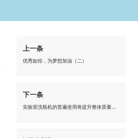
上一条
优秀如你，为梦想加油（二）
下一条
实验室洗瓶机的普遍使用将提升整体质量检测水平