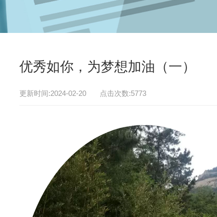
优秀如你，为梦想加油（一）
更新时间:2024-02-20 点击次数:5773