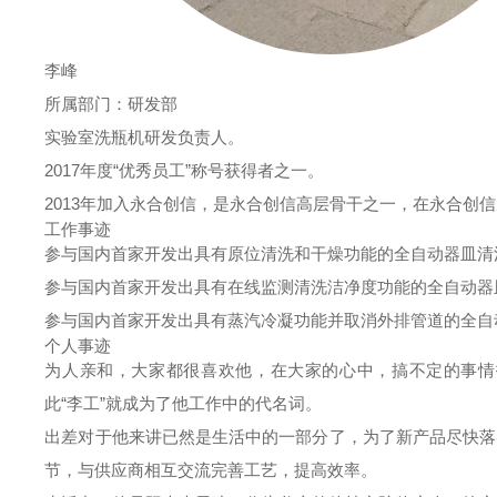
李峰
所属部门：研发部
实验室洗瓶机研发负责人。
2017年度“优秀员工”称号获得者之一。
2013年加入永合创信，是永合创信高层骨干之一，在永合创
工作事迹
参与国内首家开发出具有原位清洗和干燥功能的全自动器皿清
参与国内首家开发出具有在线监测清洗洁净度功能的全自动器
参与国内首家开发出具有蒸汽冷凝功能并取消外排管道的全自
个人事迹
为人亲和，大家都很喜欢他，在大家的心中，搞不定的事情
此“李工”就成为了他工作中的代名词。
出差对于他来讲已然是生活中的一部分了，为了新产品尽快落
节，与供应商相互交流完善工艺，提高效率。