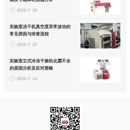
2026-7- 29
实验室冻干机真空度异常波动的
常见诱因与排查流程
2026-7- 22
实验室立式冷冻干燥机化霜不全
的原因分析及应对策略
2026-7- 14