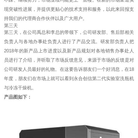
现突破性进展，并提供更贴心的技术支持和服务，以此来回报支
持我们的代理商合作伙伴以及广大用户。
第三天
第三天，在公司禹总和李总的带领下，公司研发部、售后部相关
负责人与各地办事处负责人进行了产品交流。研发部负责人把
2018年的新产品上市进度以及新产品规划对各地销售办事处人
员进行了介绍，并听取了市场反馈意见，来源于市场的反馈是对
公司研发人员最好的礼物。
在这要告诉朋友们一个好消息，在18
年度，朋友们在市场上就可以看到永合创信第二代实验室洗瓶机
与冷冻干燥机。
产品图如下：