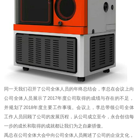
同一天我们召开了公司全体人员的年终总结会，李总在会议上向
公司全体人员展示了2017年度公司取得的成绩与存在的不足，
并规划了2018年度主要工作事项。会议上，李总带领公司全体
工作人员回顾了公司的发展历程，从公司成立至今，永合创信每
一步的成长和取得的成就都让我们为之自豪骄傲。
禹总在公司全体大会中向公司全体人员阐述了公司的企业文化，