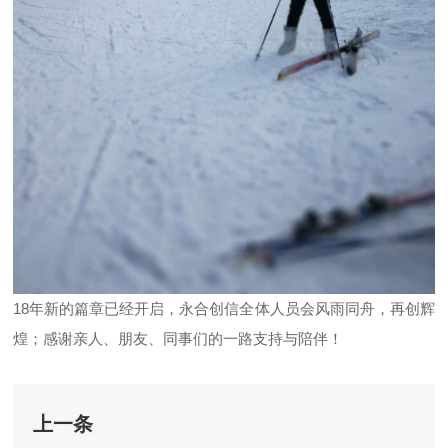
18年新的篇章已经开启，永合创信全体人员会风雨同舟，再创辉
煌；感谢亲人、朋友、同事们的一路支持与陪伴！
上一条