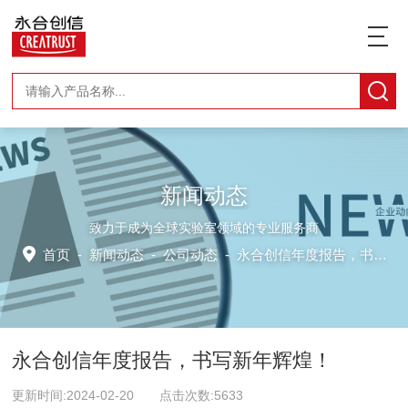
新闻动态
致力于成为全球实验室领域的专业服务商
首页
-
新闻动态
-
公司动态 -
永合创信年度报告，书写新年辉煌！
永合创信年度报告，书写新年辉煌！
更新时间:2024-02-20 点击次数:5633