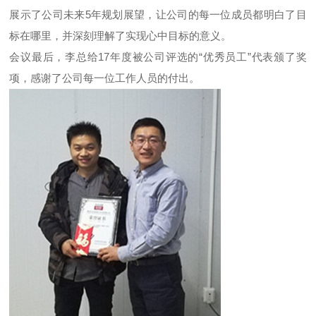
展示了公司未来5年规划展望，让公司的每一位成员都明白了目
标在哪里，并深刻理解了实现心中目标的意义。
会议最后，李总给17年度被公司评选的“优秀员工”代表颁了奖
项，感谢了公司每一位工作人员的付出。