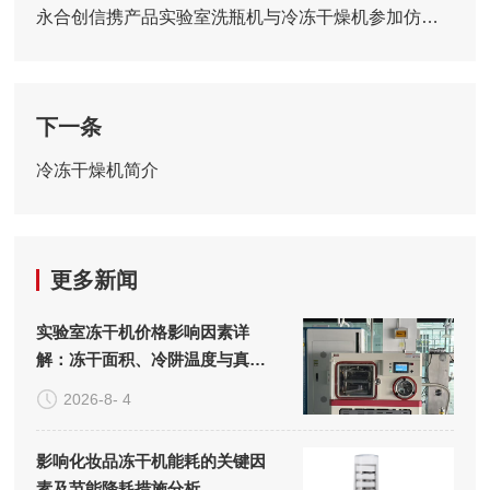
永合创信携产品实验室洗瓶机与冷冻干燥机参加仿制药研讨会
下一条
冷冻干燥机简介
更多新闻
实验室冻干机价格影响因素详
解：冻干面积、冷阱温度与真空
系统的成本构成
2026-8- 4
影响化妆品冻干机能耗的关键因
素及节能降耗措施分析