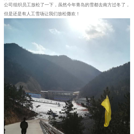
公司组织员工放松了一下，虽然今年青岛的雪都去南方过冬了，
但是还是有人工雪场让我们放松撒欢！